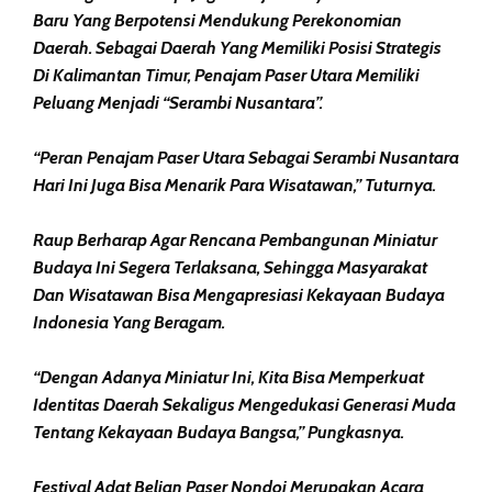
Baru Yang Berpotensi Mendukung Perekonomian
Daerah. Sebagai Daerah Yang Memiliki Posisi Strategis
Di Kalimantan Timur, Penajam Paser Utara Memiliki
Peluang Menjadi “serambi Nusantara”.
“Peran Penajam Paser Utara Sebagai Serambi Nusantara
Hari Ini Juga Bisa Menarik Para Wisatawan,” Tuturnya.
Raup Berharap Agar Rencana Pembangunan Miniatur
Budaya Ini Segera Terlaksana, Sehingga Masyarakat
Dan Wisatawan Bisa Mengapresiasi Kekayaan Budaya
Indonesia Yang Beragam.
“Dengan Adanya Miniatur Ini, Kita Bisa Memperkuat
Identitas Daerah Sekaligus Mengedukasi Generasi Muda
Tentang Kekayaan Budaya Bangsa,” Pungkasnya.
Festival Adat Belian Paser Nondoi Merupakan Acara