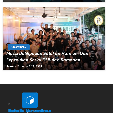
BALIKPAPAN
Musisi Balikpapan Satukan Harmoni Dan
Kepedulian Sosial Di Bulan Ramadan
Admin01
March 25, 2025