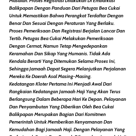
Masalah. Proses Registrasi Dilakukan Di Embarkasi
Balikpapan Dengan Panduan Dari Petugas Bea Cukai
Untuk Memastikan Bahwa Perangkat Terdaftar Dengan
Benar Dan Sesuai Dengan Peraturan Yang Berlaku.
Proses Pemeriksaan Dan Registrasi Berjalan Lancar Dan
Tertib. Petugas Bea Cukai Melakukan Pemeriksaan
Dengan Cermat, Namun Tetap Mengedepankan
Keramahan Dan Sikap Yang Humanis. Tidak Ada
Kendala Berarti Yang Ditemukan Selama Proses Ini,
Sehingga Jamaah Dapat Segera Melanjutkan Perjalanan
Mereka Ke Daerah Asal Masing-Masing.
Kedatangan Kloter Pertama Ini Menjadi Awal Dari
Rangkaian Kedatangan Jamaah Haji Yang Akan Terus
Berlangsung Dalam Beberapa Hari Ke Depan. Pelayanan
Dan Penyambutan Yang Diberikan Oleh Bea Cukai
Balikpapan Merupakan Bagian Dari Komitmen
Pemerintah Untuk Memberikan Kenyamanan Dan
Kemudahan Bagi Jamaah Haji. Dengan Pelayanan Yang