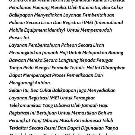
Perjalanan Panjang Mereka. Oleh Karena Itu, Bea Cukai
Balikpapan Menyediakan Layanan Pemberitahuan
Pabean Secara Lisan Dan Registrasi IMEI (International
Mobile Equipment Identity) Untuk Mempermudah
Proses Ini.
Layanan Pemberitahuan Pabean Secara Lisan
Memungkinkan Jamaah Haji Untuk Melaporkan Barang
Bawaan Mereka Secara Langsung Kepada Petugas
Tanpa Perlu Mengisi Formulir Tertulis. Hal Ini Diharapkan
Dapat Mempercepat Proses Pemeriksaan Dan
Mengurangi Antrian.
Selain Itu, Bea Cukai Balikpapan Juga Menyediakan
Layanan Registrasi IMEI Untuk Perangkat
Telekomunikasi Yang Dibawa Oleh Jamaah Haji.
Registrasi Ini Bertujuan Untuk Memastikan Bahwa
Perangkat Yang Dibawa Masuk Ke Indonesia Telah
Terdaftar Secara Resmi Dan Dapat Digunakan Tanpa