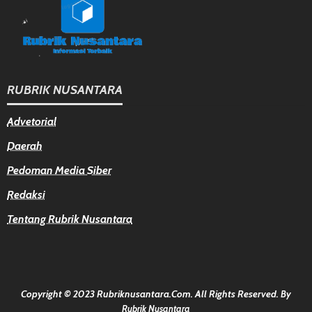
RUBRIK NUSANTARA
Advetorial
Daerah
Pedoman Media Siber
Redaksi
Tentang Rubrik Nusantara
Copyright © 2023 Rubriknusantara.com. All Rights Reserved.
By
Rubrik Nusantara