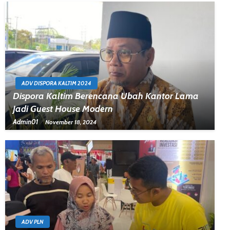
ADV DISPORA KALTIM 2024
Dispora Kaltim Berencana Ubah Kantor Lama
Jadi Guest House Modern
Admin01
November 18, 2024
ADV PLN