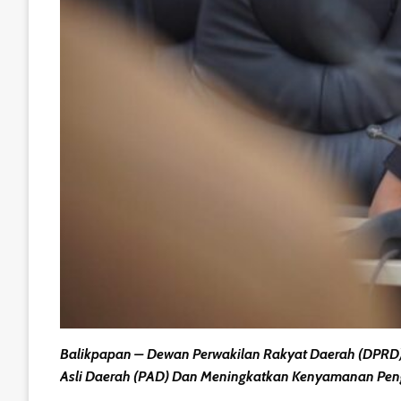
Balikpapan – Dewan Perwakilan Rakyat Daerah (DPRD)
Asli Daerah (PAD) Dan Meningkatkan Kenyamanan Pen