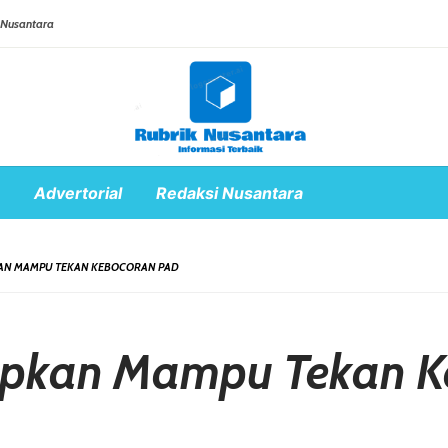
 Nusantara
Advertorial
Redaksi Nusantara
KAN MAMPU TEKAN KEBOCORAN PAD
rapkan Mampu Tekan 