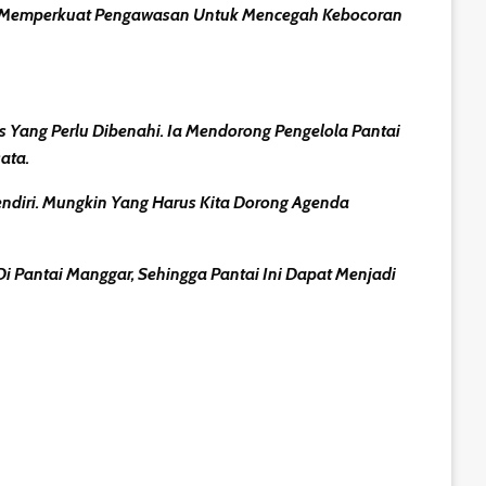
at Memperkuat Pengawasan Untuk Mencegah Kebocoran
tas Yang Perlu Dibenahi. Ia Mendorong Pengelola Pantai
ata.
ndiri. Mungkin Yang Harus Kita Dorong Agenda
 Pantai Manggar, Sehingga Pantai Ini Dapat Menjadi