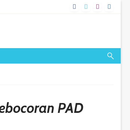
Kebocoran PAD