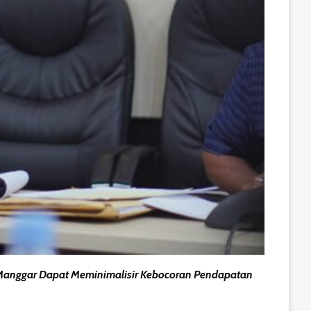
 Manggar Dapat Meminimalisir Kebocoran Pendapatan