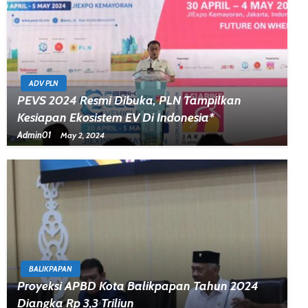
ADV PLN
PEVS 2024 Resmi Dibuka, PLN Tampilkan
Kesiapan Ekosistem EV Di Indonesia*
Admin01
May 2, 2024
BALIKPAPAN
Proyeksi APBD Kota Balikpapan Tahun 2024
Diangka Rp 3,3 Triliun