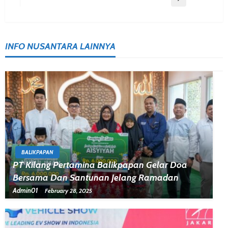
INFO NUSANTARA LAINNYA
BALIKPAPAN
PT Kilang Pertamina Balikpapan Gelar Doa
Bersama Dan Santunan Jelang Ramadan
Admin01
February 28, 2025