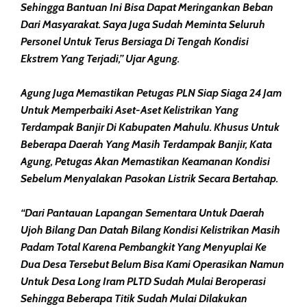
Sehingga Bantuan Ini Bisa Dapat Meringankan Beban
Dari Masyarakat. Saya Juga Sudah Meminta Seluruh
Personel Untuk Terus Bersiaga Di Tengah Kondisi
Ekstrem Yang Terjadi,” Ujar Agung.
Agung Juga Memastikan Petugas PLN Siap Siaga 24 Jam
Untuk Memperbaiki Aset-Aset Kelistrikan Yang
Terdampak Banjir Di Kabupaten Mahulu. Khusus Untuk
Beberapa Daerah Yang Masih Terdampak Banjir, Kata
Agung, Petugas Akan Memastikan Keamanan Kondisi
Sebelum Menyalakan Pasokan Listrik Secara Bertahap.
“Dari Pantauan Lapangan Sementara Untuk Daerah
Ujoh Bilang Dan Datah Bilang Kondisi Kelistrikan Masih
Padam Total Karena Pembangkit Yang Menyuplai Ke
Dua Desa Tersebut Belum Bisa Kami Operasikan Namun
Untuk Desa Long Iram PLTD Sudah Mulai Beroperasi
Sehingga Beberapa Titik Sudah Mulai Dilakukan