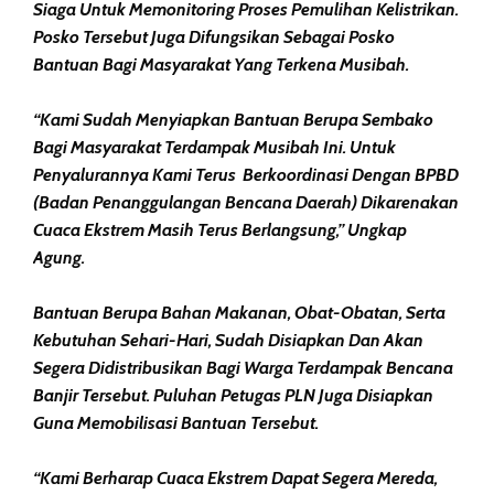
Siaga Untuk Memonitoring Proses Pemulihan Kelistrikan.
Posko Tersebut Juga Difungsikan Sebagai Posko
Bantuan Bagi Masyarakat Yang Terkena Musibah.
“Kami Sudah Menyiapkan Bantuan Berupa Sembako
Bagi Masyarakat Terdampak Musibah Ini. Untuk
Penyalurannya Kami Terus Berkoordinasi Dengan BPBD
(Badan Penanggulangan Bencana Daerah) Dikarenakan
Cuaca Ekstrem Masih Terus Berlangsung,” Ungkap
Agung.
Bantuan Berupa Bahan Makanan, Obat-Obatan, Serta
Kebutuhan Sehari-Hari, Sudah Disiapkan Dan Akan
Segera Didistribusikan Bagi Warga Terdampak Bencana
Banjir Tersebut. Puluhan Petugas PLN Juga Disiapkan
Guna Memobilisasi Bantuan Tersebut.
“Kami Berharap Cuaca Ekstrem Dapat Segera Mereda,