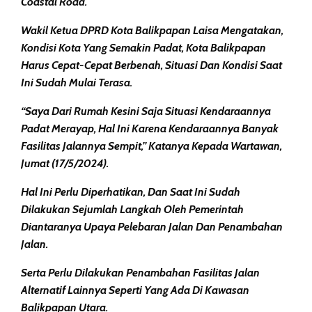
Coastal Road.
Wakil Ketua DPRD Kota Balikpapan Laisa Mengatakan,
Kondisi Kota Yang Semakin Padat, Kota Balikpapan
Harus Cepat-Cepat Berbenah, Situasi Dan Kondisi Saat
Ini Sudah Mulai Terasa.
“Saya Dari Rumah Kesini Saja Situasi Kendaraannya
Padat Merayap, Hal Ini Karena Kendaraannya Banyak
Fasilitas Jalannya Sempit,” Katanya Kepada Wartawan,
Jumat (17/5/2024).
Hal Ini Perlu Diperhatikan, Dan Saat Ini Sudah
Dilakukan Sejumlah Langkah Oleh Pemerintah
Diantaranya Upaya Pelebaran Jalan Dan Penambahan
Jalan.
Serta Perlu Dilakukan Penambahan Fasilitas Jalan
Alternatif Lainnya Seperti Yang Ada Di Kawasan
Balikpapan Utara.