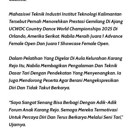
Mahasiswi Teknik Industri Institut Teknologi Kalimantan
Tersebut Pernah Menorehkan Prestasi Gemilang Di Ajang
UCWDC Country Dance World Championships 2025 Di
Orlando, Amerika Serikat. Nabila Meraih Juara 1 Advance
Female Open Dan Juara 1 Showcase Female Open.
Dalam Pelatihan Yang Digelar Di Aula Kelurahan Karang
Rejo Itu, Nabila Membagikan Pengalaman Dan Teknik
Dasar Tari Dengan Pendekatan Yang Menyenangkan. Ia
Juga Mendorong Peserta Agar Berani Mengekspresikan
Diri Dan Tidak Takut Berkarya.
“Saya Sangat Senang Bisa Berbagi Dengan Adik-Adik
Forum Anak Karang Rejo. Semoga Mereka Termotivasi
Untuk Percaya Diri Dan Terus Berkarya Melalui Seni Tari,”
Ujarnya.