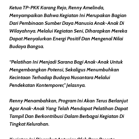
Ketua TP-PKK Karang Rejo, Renny Amelinda,
Menyampaikan Bahwa Kegiatan Ini Merupakan Bagian
Dari Pembinaan Sumber Daya Manusia Anak-Anak Di
Wilayahnya. Melalui Kegiatan Seni, Diharapkan Mereka
Dapat Menyalurkan Energi Positif Dan Mengenal Nilai
Budaya Bangsa.
“Pelatihan Ini Menjadi Sarana Bagi Anak-Anak Untuk
Mengembangkan Potensi, Sekaligus Menumbuhkan
Kecintaan Terhadap Budaya Nusantara Melalui
Pendekatan Kontemporer,” Jelasnya.
Renny Menambahkan, Program Ini Akan Terus Berlanjut
Agar Anak-Anak Yang Telah Mendapat Pelatihan Dapat
Tampil Dan Berkontribusi Dalam Berbagai Kegiatan Di
Tingkat Kelurahan.