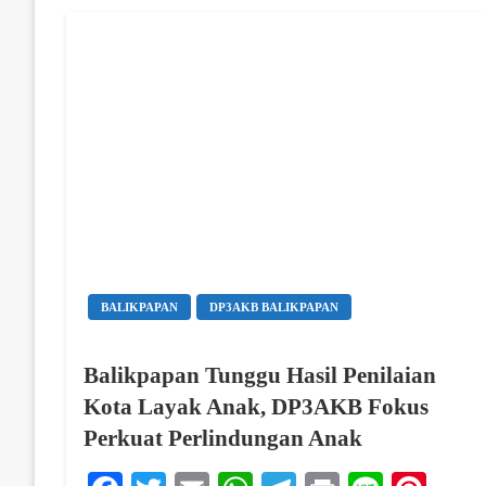
BALIKPAPAN
DP3AKB BALIKPAPAN
Balikpapan Tunggu Hasil Penilaian
Kota Layak Anak, DP3AKB Fokus
Perkuat Perlindungan Anak