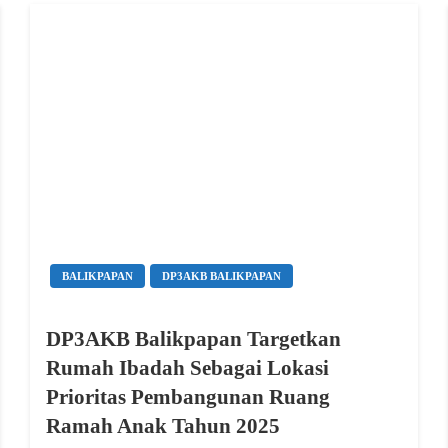
BALIKPAPAN
DP3AKB BALIKPAPAN
DP3AKB Balikpapan Targetkan
Rumah Ibadah Sebagai Lokasi
Prioritas Pembangunan Ruang
Ramah Anak Tahun 2025
erest