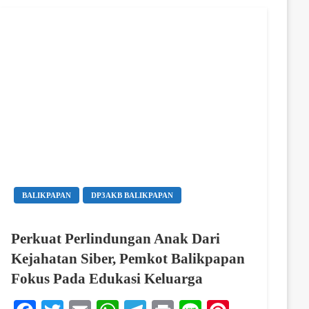
BALIKPAPAN
DP3AKB BALIKPAPAN
Perkuat Perlindungan Anak Dari
Kejahatan Siber, Pemkot Balikpapan
Fokus Pada Edukasi Keluarga