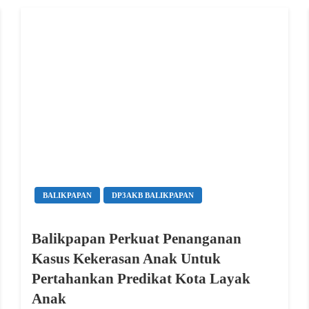
BALIKPAPAN
DP3AKB BALIKPAPAN
Balikpapan Perkuat Penanganan
Kasus Kekerasan Anak Untuk
Pertahankan Predikat Kota Layak
Anak