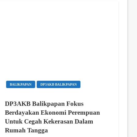
BALIKPAPAN
DP3AKB BALIKPAPAN
DP3AKB Balikpapan Fokus
Berdayakan Ekonomi Perempuan
Untuk Cegah Kekerasan Dalam
Rumah Tangga