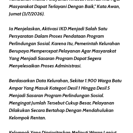
Masyarakat Dapat Terlayani Dengan Baik,” Kata Awan,
Jumat (3/7/2026).
Ia Menjelaskan, Aktivasi IKD Menjadi Salah Satu
Persyaratan Dalam Proses Pendataan Program
Perlindungan Sosial. Karena Itu, Pemerintah Kelurahan
Berupaya Mempercepat Pelayanan Agar Masyarakat
Yang Menjadi Sasaran Program Dapat Segera
Menyelesaikan Proses Administrasi.
Berdasarkan Data Kelurahan, Sekitar 1.900 Warga Batu
Ampar Yang Masuk Kategori Desil 1 Hingga Desil 5
Menjadi Sasaran Program Perlindungan Sosial.
Mengingat Jumlah Tersebut Cukup Besar, Pelayanan
Dilakukan Secara Bertahap Dengan Mendahulukan
Kelompok Rentan.
Kelompok Yang Diprioritaskan Meliputi Warga Lanjut