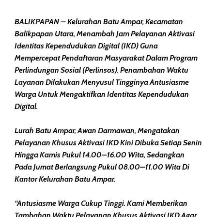
BALIKPAPAN – Kelurahan Batu Ampar, Kecamatan
Balikpapan Utara, Menambah Jam Pelayanan Aktivasi
Identitas Kependudukan Digital (IKD) Guna
Mempercepat Pendaftaran Masyarakat Dalam Program
Perlindungan Sosial (Perlinsos). Penambahan Waktu
Layanan Dilakukan Menyusul Tingginya Antusiasme
Warga Untuk Mengaktifkan Identitas Kependudukan
Digital.
Lurah Batu Ampar, Awan Darmawan, Mengatakan
Pelayanan Khusus Aktivasi IKD Kini Dibuka Setiap Senin
Hingga Kamis Pukul 14.00–16.00 Wita, Sedangkan
Pada Jumat Berlangsung Pukul 08.00–11.00 Wita Di
Kantor Kelurahan Batu Ampar.
“Antusiasme Warga Cukup Tinggi. Kami Memberikan
Tambahan Waktu Pelayanan Khusus Aktivasi IKD Agar