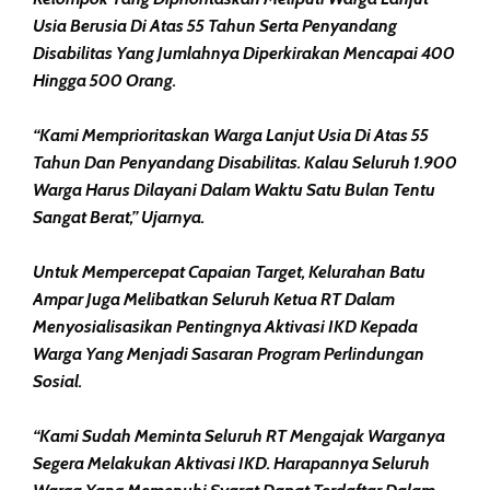
Usia Berusia Di Atas 55 Tahun Serta Penyandang
Disabilitas Yang Jumlahnya Diperkirakan Mencapai 400
Hingga 500 Orang.
“Kami Memprioritaskan Warga Lanjut Usia Di Atas 55
Tahun Dan Penyandang Disabilitas. Kalau Seluruh 1.900
Warga Harus Dilayani Dalam Waktu Satu Bulan Tentu
Sangat Berat,” Ujarnya.
Untuk Mempercepat Capaian Target, Kelurahan Batu
Ampar Juga Melibatkan Seluruh Ketua RT Dalam
Menyosialisasikan Pentingnya Aktivasi IKD Kepada
Warga Yang Menjadi Sasaran Program Perlindungan
Sosial.
“Kami Sudah Meminta Seluruh RT Mengajak Warganya
Segera Melakukan Aktivasi IKD. Harapannya Seluruh