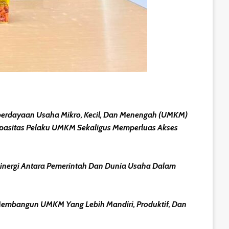
erdayaan Usaha Mikro, Kecil, Dan Menengah (UMKM)
apasitas Pelaku UMKM Sekaligus Memperluas Akses
Sinergi Antara Pemerintah Dan Dunia Usaha Dalam
embangun UMKM Yang Lebih Mandiri, Produktif, Dan