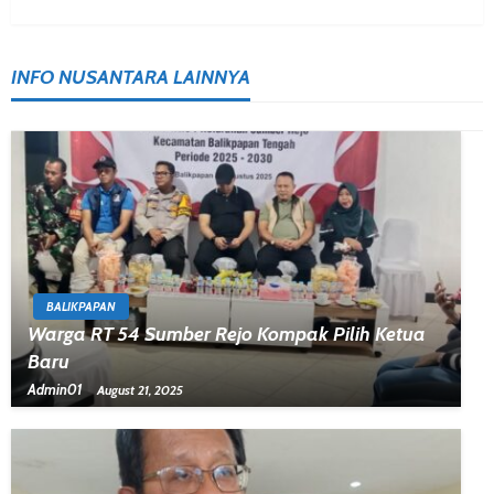
INFO NUSANTARA LAINNYA
BALIKPAPAN
Warga RT 54 Sumber Rejo Kompak Pilih Ketua
Baru
Admin01
August 21, 2025