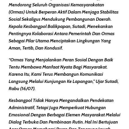
Mendorong Seluruh Organisasi Kemasyarakatan
(ormas) Untuk Berperan Aktif Dalam Menjaga Stabilitas
Sosial Sekaligus Mendukung Pembangunan Daerah.
Kepala Kesbangpol Balikpapan, Sutadi, Menekankan
Pentingnya Kolaborasi Antara Pemerintah Dan Ormas
Sebagai Pilar Utama Menciptakan Lingkungan Yang
Aman, Tertib, Dan Kondusif.
“Ormas Yang Menjalankan Peran Sosial Dengan Baik
Tentu Membawa Manfaat Nyata Bagi Masyarakat.
Karena Itu, Kami Terus Membangun Komunikasi
Langsung Melalui Kunjungan Ke Lapangan,” Ujar Sutadi,
Rabu (16/07).
Kesbangpol Tidak Hanya Mengandalkan Pendekatan
Administratif, Tetapi Juga Memperkuat Hubungan
Emosional Dengan Berbagai Elemen Masyarakat Melalui
Dialog Terbuka Dan Pembinaan Rutin. Hal Ini Bertujuan