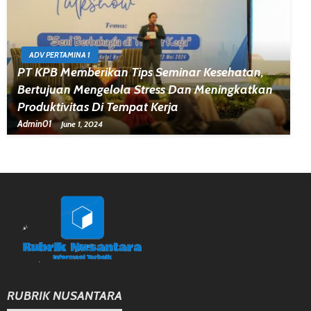
ADV PERTAMINA 1
PT KPB Memberikan Tips Seminar Kesehatan,
Bertujuan Mengelola Stress Dan Meningkatkan
Produktivitas Di Tempat Kerja
Admin01
June 1, 2024
RUBRIK NUSANTARA