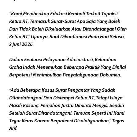
“Kami Memberikan Edukasi Kembali Terkait Tupoksi
Ketua RT, Termasuk Surat-Surat Apa Saja Yang Boleh
Dan Tidak Boleh Dikeluarkan Atau Ditandatangani Oleh
Ketua RT,” Ujarnya, Saat Dikonfirmasi Pada Hari Selasa,
2 Juni 2026.
Dalam Evaluasi Pelayanan Administrasi, Kelurahan
Graha Indah Menemukan Beberapa Praktik Yang Dinilai
Berpotensi Menimbulkan Penyalahgunaan Dokumen.
“Ada Beberapa Kasus Surat Pengantar Yang Sudah
Ditandatangani Dan Distempel Ketua RT, Tetapi Isinya
Masih Kosong. Pemohon Justru Diminta Mengisi Sendiri
Setelah Surat Ditandatangani. Temuan Seperti Ini Kami
Tegur Keras Karena Berpotensi Disalahgunakan,” Tegas
Arif.