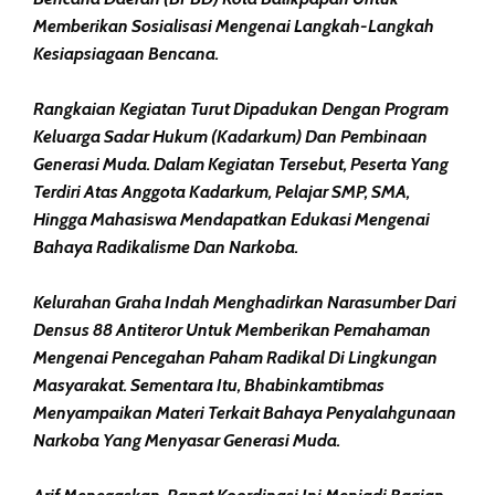
Memberikan Sosialisasi Mengenai Langkah-Langkah
Kesiapsiagaan Bencana.
Rangkaian Kegiatan Turut Dipadukan Dengan Program
Keluarga Sadar Hukum (Kadarkum) Dan Pembinaan
Generasi Muda. Dalam Kegiatan Tersebut, Peserta Yang
Terdiri Atas Anggota Kadarkum, Pelajar SMP, SMA,
Hingga Mahasiswa Mendapatkan Edukasi Mengenai
Bahaya Radikalisme Dan Narkoba.
Kelurahan Graha Indah Menghadirkan Narasumber Dari
Densus 88 Antiteror Untuk Memberikan Pemahaman
Mengenai Pencegahan Paham Radikal Di Lingkungan
Masyarakat. Sementara Itu, Bhabinkamtibmas
Menyampaikan Materi Terkait Bahaya Penyalahgunaan
Narkoba Yang Menyasar Generasi Muda.