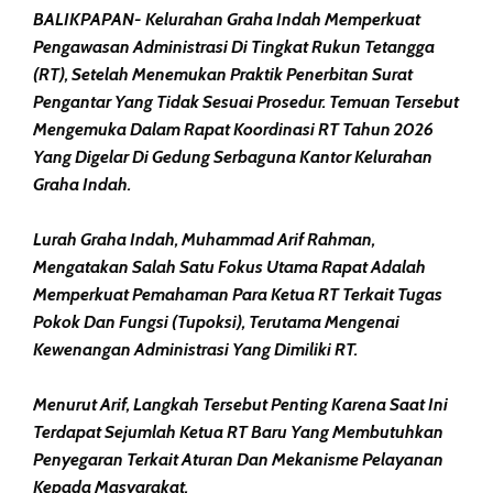
BALIKPAPAN- Kelurahan Graha Indah Memperkuat
Pengawasan Administrasi Di Tingkat Rukun Tetangga
(RT), Setelah Menemukan Praktik Penerbitan Surat
Pengantar Yang Tidak Sesuai Prosedur. Temuan Tersebut
Mengemuka Dalam Rapat Koordinasi RT Tahun 2026
Yang Digelar Di Gedung Serbaguna Kantor Kelurahan
Graha Indah.
Lurah Graha Indah, Muhammad Arif Rahman,
Mengatakan Salah Satu Fokus Utama Rapat Adalah
Memperkuat Pemahaman Para Ketua RT Terkait Tugas
Pokok Dan Fungsi (Tupoksi), Terutama Mengenai
Kewenangan Administrasi Yang Dimiliki RT.
Menurut Arif, Langkah Tersebut Penting Karena Saat Ini
Terdapat Sejumlah Ketua RT Baru Yang Membutuhkan
Penyegaran Terkait Aturan Dan Mekanisme Pelayanan
Kepada Masyarakat.