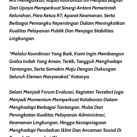
Arif Menegaskan, Rapat Koordinasi Ini Menjadi Bagian
Dari Upaya Memperkuat Sinergi Antara Pemerintah
Kelurahan, Para Ketua RT, Aparat Keamanan, Serta
Berbagai Pemangku Kepentingan Dalam Meningkatkan
Kualitas Pelayanan Publik Dan Menjaga Stabilitas
Lingkungan.
“Melalui Koordinasi Yang Baik, Kami Ingin Membangun
Graha Indah Yang Aman, Tertib, Tangguh Menghadapi
Tantangan, Serta Semakin Maju Dengan Dukungan
Seluruh Elemen Masyarakat,” Katanya.
Selain Menjadi Forum Evaluasi, Kegiatan Tersebut Juga
Menjadi Momentum Memperkuat Kolaborasi Dalam
Menghadapi Berbagai Tantangan, Mulai Dari
Peningkatan Kualitas Pelayanan Administrasi,
Keamanan Lingkungan, Hingga Kesiapsiagaan
Menghadapi Perubahan Iklim Dan Ancaman Sosial Di