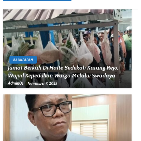
BALIKPAPAN
Jumat Berkah Di Halte Sedekah Karang Rejo,
Wujud Kepedulian Warga Melalui Swadaya
Admin01
November 7, 2025