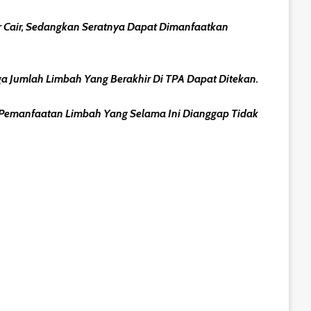
 Cair, Sedangkan Seratnya Dapat Dimanfaatkan
 Jumlah Limbah Yang Berakhir Di TPA Dapat Ditekan.
 Pemanfaatan Limbah Yang Selama Ini Dianggap Tidak