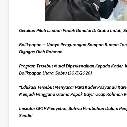
Gerakan Pilah Limbah Popok Dimulai Di Graha Indah, 
Balikpapan – Upaya Pengurangan Sampah Rumah Tangga
Digagas Oleh Rohman.
Program Tersebut Mulai Diperkenalkan Kepada Kader-Ka
Balikpapan Utara, Sabtu (30/5/2026).
“Edukasi Tersebut Menyasar Para Kader Posyandu Kare
Menjadi Pengguna Utama Popok Bayi,” Ucap Rohman K
Inisiator GPLP Menyebut, Bahwa Perubahan Dalam Pen
Sendiri.