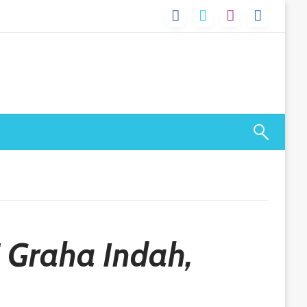
 Graha Indah,