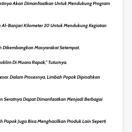
Nantinya Akan Dimanfaatkan Untuk Mendukung Program
n Al-Banjari Kilometer 20 Untuk Mendukung Kegiatan
ah Dikembangkan Masyarakat Setempat.
klim Di Muara Rapak,” Tuturnya.
esar. Dalam Prosesnya, Limbah Popok Dipisahkan
 Dan Seratnya Dapat Dimanfaatkan Menjadi Berbagai
h Popok Juga Bisa Menghasilkan Produk Lain Seperti