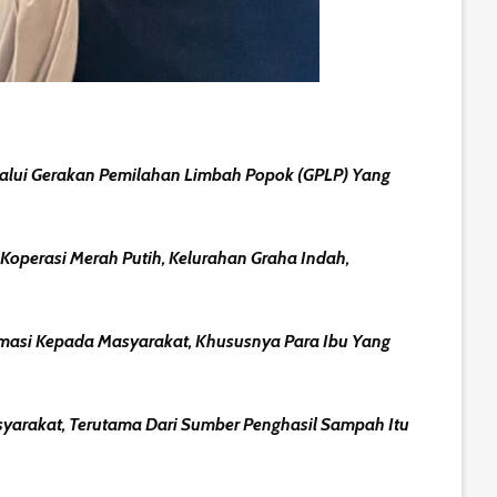
alui Gerakan Pemilahan Limbah Popok (GPLP) Yang
Koperasi Merah Putih, Kelurahan Graha Indah,
rmasi Kepada Masyarakat, Khususnya Para Ibu Yang
yarakat, Terutama Dari Sumber Penghasil Sampah Itu