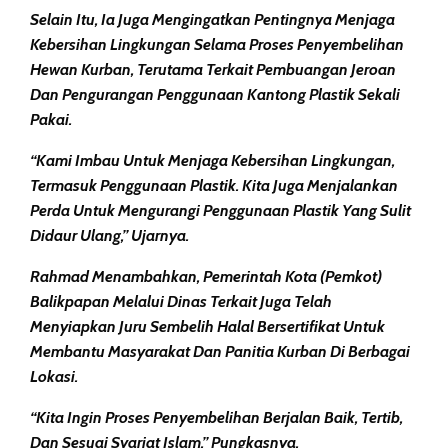
Selain Itu, Ia Juga Mengingatkan Pentingnya Menjaga
Kebersihan Lingkungan Selama Proses Penyembelihan
Hewan Kurban, Terutama Terkait Pembuangan Jeroan
Dan Pengurangan Penggunaan Kantong Plastik Sekali
Pakai.
“Kami Imbau Untuk Menjaga Kebersihan Lingkungan,
Termasuk Penggunaan Plastik. Kita Juga Menjalankan
Perda Untuk Mengurangi Penggunaan Plastik Yang Sulit
Didaur Ulang,” Ujarnya.
Rahmad Menambahkan, Pemerintah Kota (Pemkot)
Balikpapan Melalui Dinas Terkait Juga Telah
Menyiapkan Juru Sembelih Halal Bersertifikat Untuk
Membantu Masyarakat Dan Panitia Kurban Di Berbagai
Lokasi.
“Kita Ingin Proses Penyembelihan Berjalan Baik, Tertib,
Dan Sesuai Syariat Islam,” Pungkasnya.