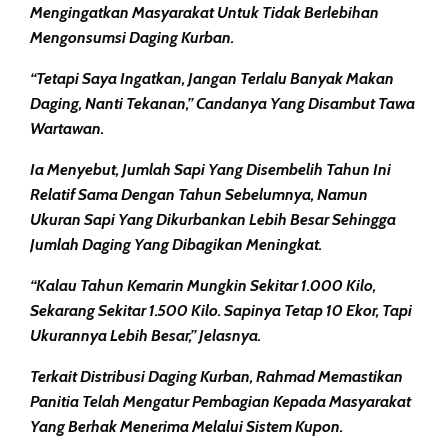
Mengingatkan Masyarakat Untuk Tidak Berlebihan
Mengonsumsi Daging Kurban.
“Tetapi Saya Ingatkan, Jangan Terlalu Banyak Makan
Daging, Nanti Tekanan,” Candanya Yang Disambut Tawa
Wartawan.
Ia Menyebut, Jumlah Sapi Yang Disembelih Tahun Ini
Relatif Sama Dengan Tahun Sebelumnya, Namun
Ukuran Sapi Yang Dikurbankan Lebih Besar Sehingga
Jumlah Daging Yang Dibagikan Meningkat.
“Kalau Tahun Kemarin Mungkin Sekitar 1.000 Kilo,
Sekarang Sekitar 1.500 Kilo. Sapinya Tetap 10 Ekor, Tapi
Ukurannya Lebih Besar,” Jelasnya.
Terkait Distribusi Daging Kurban, Rahmad Memastikan
Panitia Telah Mengatur Pembagian Kepada Masyarakat
Yang Berhak Menerima Melalui Sistem Kupon.