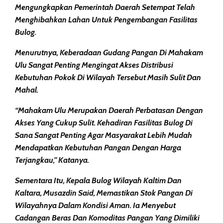
Mengungkapkan Pemerintah Daerah Setempat Telah
Menghibahkan Lahan Untuk Pengembangan Fasilitas
Bulog.
Menurutnya, Keberadaan Gudang Pangan Di Mahakam
Ulu Sangat Penting Mengingat Akses Distribusi
Kebutuhan Pokok Di Wilayah Tersebut Masih Sulit Dan
Mahal.
“Mahakam Ulu Merupakan Daerah Perbatasan Dengan
Akses Yang Cukup Sulit. Kehadiran Fasilitas Bulog Di
Sana Sangat Penting Agar Masyarakat Lebih Mudah
Mendapatkan Kebutuhan Pangan Dengan Harga
Terjangkau,” Katanya.
Sementara Itu, Kepala Bulog Wilayah Kaltim Dan
Kaltara, Musazdin Said, Memastikan Stok Pangan Di
Wilayahnya Dalam Kondisi Aman. Ia Menyebut
Cadangan Beras Dan Komoditas Pangan Yang Dimiliki