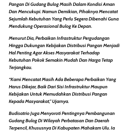
Pangan Di Gudang Bulog Masih Dalam Kondisi Aman
Dan Mencukupi. Namun Demikian, Pihaknya Mencatat
Sejumlah Kebutuhan Yang Perlu Segera Dibenahi Guna
Mendukung Operasional Bulog Ke Depan.
Menurut Dia, Perbaikan Infrastruktur Pergudangan
Hingga Dukungan Kebijakan Distribusi Pangan Menjadi
Hal Penting Agar Akses Masyarakat Terhadap
Kebutuhan Pokok Semakin Mudah Dan Harga Tetap
Terjangkau.
“Kami Mencatat Masih Ada Beberapa Perbaikan Yang
Harus Dikejar, Baik Dari Sisi Infrastruktur Maupun
Kebijakan Untuk Memudahkan Distribusi Pangan
Kepada Masyarakat,” Ujarnya.
Budisatrio Juga Menyoroti Pentingnya Pembangunan
Gudang Bulog Di Wilayah Perbatasan Dan Daerah
Terpencil, Khususnya Di Kabupaten Mahakam Ulu. Ia