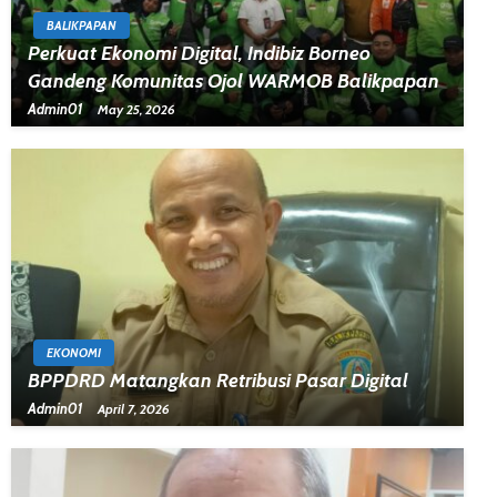
BALIKPAPAN
Perkuat Ekonomi Digital, Indibiz Borneo
Gandeng Komunitas Ojol WARMOB Balikpapan
Admin01
May 25, 2026
EKONOMI
BPPDRD Matangkan Retribusi Pasar Digital
Admin01
April 7, 2026