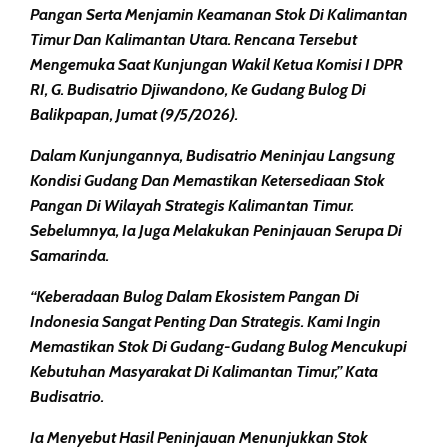
Pangan Serta Menjamin Keamanan Stok Di Kalimantan
Timur Dan Kalimantan Utara. Rencana Tersebut
Mengemuka Saat Kunjungan Wakil Ketua Komisi I DPR
RI, G. Budisatrio Djiwandono, Ke Gudang Bulog Di
Balikpapan, Jumat (9/5/2026).
Dalam Kunjungannya, Budisatrio Meninjau Langsung
Kondisi Gudang Dan Memastikan Ketersediaan Stok
Pangan Di Wilayah Strategis Kalimantan Timur.
Sebelumnya, Ia Juga Melakukan Peninjauan Serupa Di
Samarinda.
“Keberadaan Bulog Dalam Ekosistem Pangan Di
Indonesia Sangat Penting Dan Strategis. Kami Ingin
Memastikan Stok Di Gudang-Gudang Bulog Mencukupi
Kebutuhan Masyarakat Di Kalimantan Timur,” Kata
Budisatrio.
Ia Menyebut Hasil Peninjauan Menunjukkan Stok