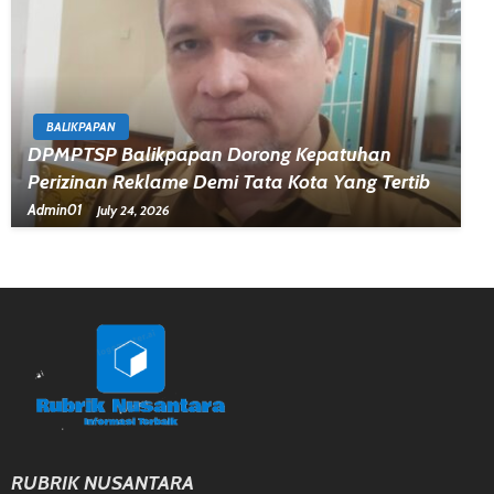
BALIKPAPAN
DPMPTSP Balikpapan Dorong Kepatuhan
Perizinan Reklame Demi Tata Kota Yang Tertib
Admin01
July 24, 2026
RUBRIK NUSANTARA