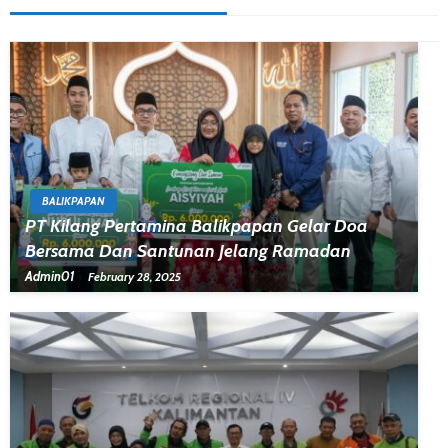
BALIKPAPAN
PT Kilang Pertamina Balikpapan Gelar Doa
Bersama Dan Santunan Jelang Ramadan
Admin01
February 28, 2025