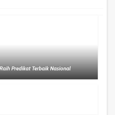
Raih Predikat Terbaik Nasional