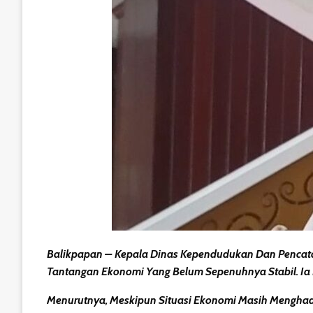
Balikpapan – Kepala Dinas Kependudukan Dan Pencatat
Tantangan Ekonomi Yang Belum Sepenuhnya Stabil. Ia
Menurutnya, Meskipun Situasi Ekonomi Masih Mengha