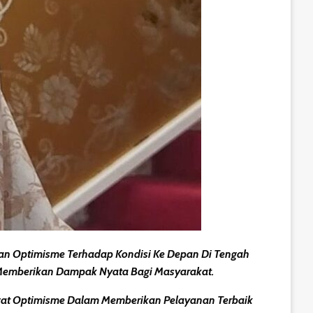
kan Optimisme Terhadap Kondisi Ke Depan Di Tengah
 Memberikan Dampak Nyata Bagi Masyarakat.
gat Optimisme Dalam Memberikan Pelayanan Terbaik