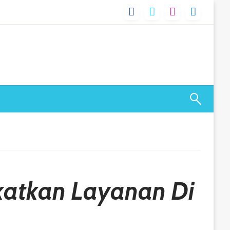
gkatkan Layanan Di