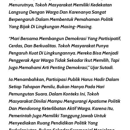
Menurutnya, Tokoh Masyarakat Memiliki Kedekatan
Langsung Dengan Warga Dan Karenanya Sangat
Berpengaruh Dalam Membentuk Pemahaman Politik
Yang Bijak Di Lingkungan Masing-Masing.
“Mari Bersama Membangun Demokrasi Yang Partisipatif,
Cerdas, Dan Berkualitas. Tokoh Masyarakat Punya
Pengaruh Kuat Di Lingkungannya. Mereka Bisa Menjadi
Penggerak Agar Warga Tidak Sekadar Ikut Memilih, Tapi
Juga Memahami Arti Penting Demokrasi,” Ujar Sutadi.
Ia Menambahkan, Partisipasi Publik Harus Hadir Dalam
Setiap Tahapan Pemilu, Bukan Hanya Pada Hari
Pemungutan Suara. Dalam Konteks Ini, Tokoh
Masyarakat Dinilai Mampu Mengurangi Apatisme Politik
Dan Mendorong Keterlibatan Aktif Warga. Karena Itu,
Pemerintah Juga Memiliki Tanggung Jawab Untuk
Menyediakan Ruang Pendidikan Politik Yang