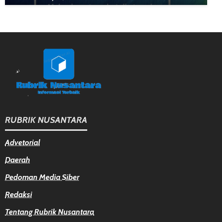
RUBRIK NUSANTARA
Advetorial
Daerah
Pedoman Media Siber
Redaksi
Tentang Rubrik Nusantara