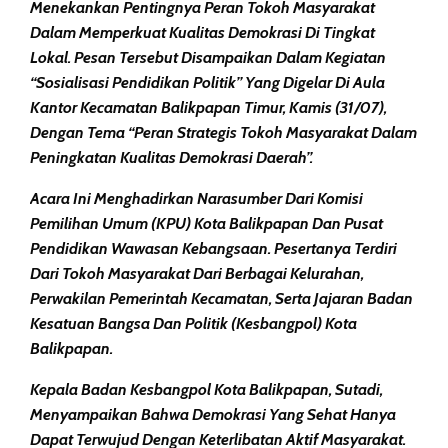
Menekankan Pentingnya Peran Tokoh Masyarakat
Dalam Memperkuat Kualitas Demokrasi Di Tingkat
Lokal. Pesan Tersebut Disampaikan Dalam Kegiatan
“Sosialisasi Pendidikan Politik” Yang Digelar Di Aula
Kantor Kecamatan Balikpapan Timur, Kamis (31/07),
Dengan Tema “Peran Strategis Tokoh Masyarakat Dalam
Peningkatan Kualitas Demokrasi Daerah”.
Acara Ini Menghadirkan Narasumber Dari Komisi
Pemilihan Umum (KPU) Kota Balikpapan Dan Pusat
Pendidikan Wawasan Kebangsaan. Pesertanya Terdiri
Dari Tokoh Masyarakat Dari Berbagai Kelurahan,
Perwakilan Pemerintah Kecamatan, Serta Jajaran Badan
Kesatuan Bangsa Dan Politik (Kesbangpol) Kota
Balikpapan.
Kepala Badan Kesbangpol Kota Balikpapan, Sutadi,
Menyampaikan Bahwa Demokrasi Yang Sehat Hanya
Dapat Terwujud Dengan Keterlibatan Aktif Masyarakat.