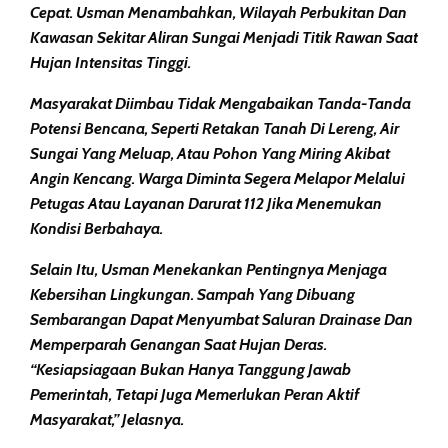
Cepat. Usman Menambahkan, Wilayah Perbukitan Dan
Kawasan Sekitar Aliran Sungai Menjadi Titik Rawan Saat
Hujan Intensitas Tinggi.
Masyarakat Diimbau Tidak Mengabaikan Tanda-Tanda
Potensi Bencana, Seperti Retakan Tanah Di Lereng, Air
Sungai Yang Meluap, Atau Pohon Yang Miring Akibat
Angin Kencang. Warga Diminta Segera Melapor Melalui
Petugas Atau Layanan Darurat 112 Jika Menemukan
Kondisi Berbahaya.
Selain Itu, Usman Menekankan Pentingnya Menjaga
Kebersihan Lingkungan. Sampah Yang Dibuang
Sembarangan Dapat Menyumbat Saluran Drainase Dan
Memperparah Genangan Saat Hujan Deras.
“Kesiapsiagaan Bukan Hanya Tanggung Jawab
Pemerintah, Tetapi Juga Memerlukan Peran Aktif
Masyarakat,” Jelasnya.