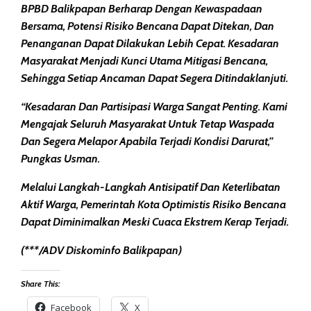
BPBD Balikpapan Berharap Dengan Kewaspadaan
Bersama, Potensi Risiko Bencana Dapat Ditekan, Dan
Penanganan Dapat Dilakukan Lebih Cepat. Kesadaran
Masyarakat Menjadi Kunci Utama Mitigasi Bencana,
Sehingga Setiap Ancaman Dapat Segera Ditindaklanjuti.
“Kesadaran Dan Partisipasi Warga Sangat Penting. Kami
Mengajak Seluruh Masyarakat Untuk Tetap Waspada
Dan Segera Melapor Apabila Terjadi Kondisi Darurat,”
Pungkas Usman.
Melalui Langkah-Langkah Antisipatif Dan Keterlibatan
Aktif Warga, Pemerintah Kota Optimistis Risiko Bencana
Dapat Diminimalkan Meski Cuaca Ekstrem Kerap Terjadi.
(***/ADV Diskominfo Balikpapan)
Share This:
Facebook
X