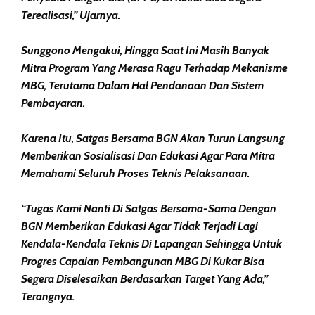
Terealisasi,” Ujarnya.
Sunggono Mengakui, Hingga Saat Ini Masih Banyak
Mitra Program Yang Merasa Ragu Terhadap Mekanisme
MBG, Terutama Dalam Hal Pendanaan Dan Sistem
Pembayaran.
Karena Itu, Satgas Bersama BGN Akan Turun Langsung
Memberikan Sosialisasi Dan Edukasi Agar Para Mitra
Memahami Seluruh Proses Teknis Pelaksanaan.
“Tugas Kami Nanti Di Satgas Bersama-Sama Dengan
BGN Memberikan Edukasi Agar Tidak Terjadi Lagi
Kendala-Kendala Teknis Di Lapangan Sehingga Untuk
Progres Capaian Pembangunan MBG Di Kukar Bisa
Segera Diselesaikan Berdasarkan Target Yang Ada,”
Terangnya.