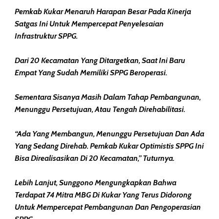
Pemkab Kukar Menaruh Harapan Besar Pada Kinerja
Satgas Ini Untuk Mempercepat Penyelesaian
Infrastruktur SPPG.
Dari 20 Kecamatan Yang Ditargetkan, Saat Ini Baru
Empat Yang Sudah Memiliki SPPG Beroperasi.
Sementara Sisanya Masih Dalam Tahap Pembangunan,
Menunggu Persetujuan, Atau Tengah Direhabilitasi.
“Ada Yang Membangun, Menunggu Persetujuan Dan Ada
Yang Sedang Direhab. Pemkab Kukar Optimistis SPPG Ini
Bisa Direalisasikan Di 20 Kecamatan,” Tuturnya.
Lebih Lanjut, Sunggono Mengungkapkan Bahwa
Terdapat 74 Mitra MBG Di Kukar Yang Terus Didorong
Untuk Mempercepat Pembangunan Dan Pengoperasian