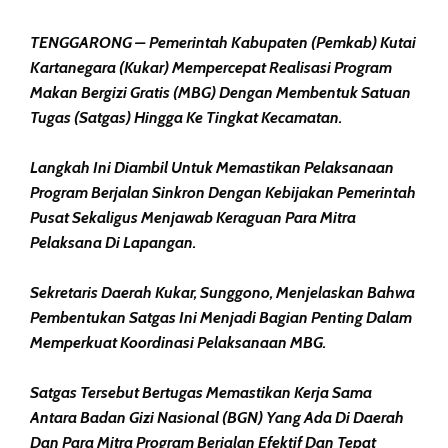
TENGGARONG – Pemerintah Kabupaten (Pemkab) Kutai
Kartanegara (Kukar) Mempercepat Realisasi Program
Makan Bergizi Gratis (MBG) Dengan Membentuk Satuan
Tugas (Satgas) Hingga Ke Tingkat Kecamatan.
Langkah Ini Diambil Untuk Memastikan Pelaksanaan
Program Berjalan Sinkron Dengan Kebijakan Pemerintah
Pusat Sekaligus Menjawab Keraguan Para Mitra
Pelaksana Di Lapangan.
Sekretaris Daerah Kukar, Sunggono, Menjelaskan Bahwa
Pembentukan Satgas Ini Menjadi Bagian Penting Dalam
Memperkuat Koordinasi Pelaksanaan MBG.
Satgas Tersebut Bertugas Memastikan Kerja Sama
Antara Badan Gizi Nasional (BGN) Yang Ada Di Daerah
Dan Para Mitra Program Berjalan Efektif Dan Tepat