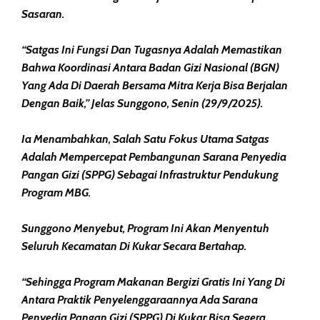
Sasaran.
“Satgas Ini Fungsi Dan Tugasnya Adalah Memastikan
Bahwa Koordinasi Antara Badan Gizi Nasional (BGN)
Yang Ada Di Daerah Bersama Mitra Kerja Bisa Berjalan
Dengan Baik,” Jelas Sunggono, Senin (29/9/2025).
Ia Menambahkan, Salah Satu Fokus Utama Satgas
Adalah Mempercepat Pembangunan Sarana Penyedia
Pangan Gizi (SPPG) Sebagai Infrastruktur Pendukung
Program MBG.
Sunggono Menyebut, Program Ini Akan Menyentuh
Seluruh Kecamatan Di Kukar Secara Bertahap.
“Sehingga Program Makanan Bergizi Gratis Ini Yang Di
Antara Praktik Penyelenggaraannya Ada Sarana
Penyedia Pangan Gizi (SPPG) Di Kukar Bisa Segera