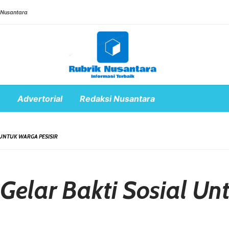
 Nusantara
Advertorial
Redaksi Nusantara
 UNTUK WARGA PESISIR
Gelar Bakti Sosial Unt