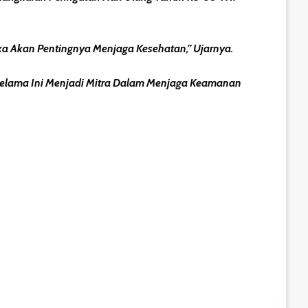
 Akan Pentingnya Menjaga Kesehatan,” Ujarnya.
Selama Ini Menjadi Mitra Dalam Menjaga Keamanan