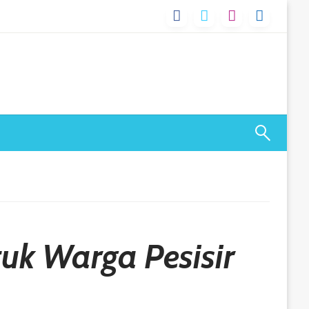
uk Warga Pesisir