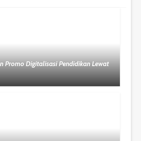
n Promo Digitalisasi Pendidikan Lewat