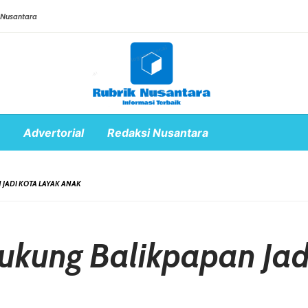
 Nusantara
Advertorial
Redaksi Nusantara
JADI KOTA LAYAK ANAK
ukung Balikpapan Jad