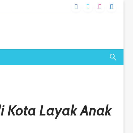
i Kota Layak Anak