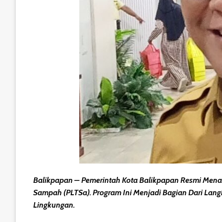
Balikpapan – Pemerintah Kota Balikpapan Resmi Menan
Sampah (PLTSa). Program Ini Menjadi Bagian Dari La
Lingkungan.