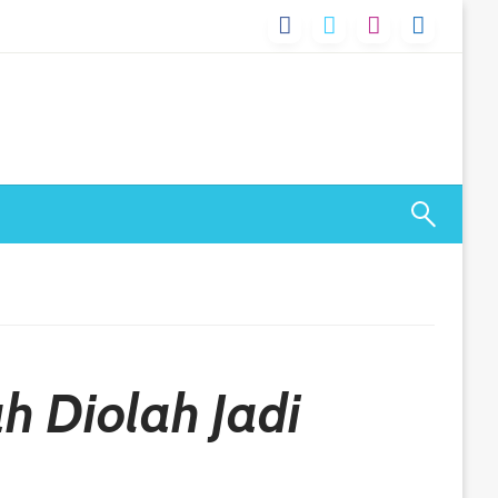
 Diolah Jadi