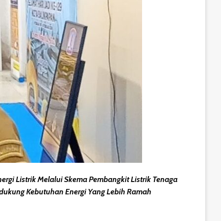
i Listrik Melalui Skema Pembangkit Listrik Tenaga
endukung Kebutuhan Energi Yang Lebih Ramah