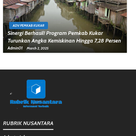
ADV PEMKAB KUKAR
Sinergi Berhasil! Program Pemkab Kukar
Turunkan Angka Kemiskinan Hingga 7,28 Persen
Admin01
March 2, 2025
RUBRIK NUSANTARA