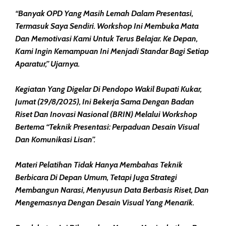
“Banyak OPD Yang Masih Lemah Dalam Presentasi,
Termasuk Saya Sendiri. Workshop Ini Membuka Mata
Dan Memotivasi Kami Untuk Terus Belajar. Ke Depan,
Kami Ingin Kemampuan Ini Menjadi Standar Bagi Setiap
Aparatur,” Ujarnya.
Kegiatan Yang Digelar Di Pendopo Wakil Bupati Kukar,
Jumat (29/8/2025), Ini Bekerja Sama Dengan Badan
Riset Dan Inovasi Nasional (BRIN) Melalui Workshop
Bertema “Teknik Presentasi: Perpaduan Desain Visual
Dan Komunikasi Lisan”.
Materi Pelatihan Tidak Hanya Membahas Teknik
Berbicara Di Depan Umum, Tetapi Juga Strategi
Membangun Narasi, Menyusun Data Berbasis Riset, Dan
Mengemasnya Dengan Desain Visual Yang Menarik.