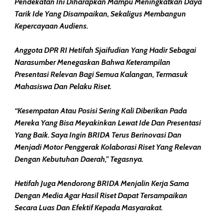
Pendekatan Ini Diharapkan Mampu Meningkatkan Daya
Tarik Ide Yang Disampaikan, Sekaligus Membangun
Kepercayaan Audiens.
Anggota DPR RI Hetifah Sjaifudian Yang Hadir Sebagai
Narasumber Menegaskan Bahwa Keterampilan
Presentasi Relevan Bagi Semua Kalangan, Termasuk
Mahasiswa Dan Pelaku Riset.
“Kesempatan Atau Posisi Sering Kali Diberikan Pada
Mereka Yang Bisa Meyakinkan Lewat Ide Dan Presentasi
Yang Baik. Saya Ingin BRIDA Terus Berinovasi Dan
Menjadi Motor Penggerak Kolaborasi Riset Yang Relevan
Dengan Kebutuhan Daerah,” Tegasnya.
Hetifah Juga Mendorong BRIDA Menjalin Kerja Sama
Dengan Media Agar Hasil Riset Dapat Tersampaikan
Secara Luas Dan Efektif Kepada Masyarakat.