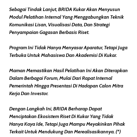
Sebagai Tindak Lanjut, BRIDA Kukar Akan Menyusun
Modul Pelatihan Internal Yang Menggabungkan Teknik
Komunikasi Lisan, Visualisasi Data, Dan Strategi
Penyampaian Gagasan Berbasis Riset.
Program Ini Tidak Hanya Menyasar Aparatur, Tetapi Juga
Terbuka Untuk Mahasiswa Dan Akademisi Di Kukar.
Maman Memastikan Hasil Pelatihan Ini Akan Diterapkan
Dalam Berbagai Forum, Mulai Dari Rapat Internal
Pemerintah Hingga Presentasi Di Hadapan Calon Mitra
Kerja Dan Investor.
Dengan Langkah Ini, BRIDA Berharap Dapat
Menciptakan Ekosistem Riset Di Kukar Yang Tidak
Hanya Kaya Ide, Tetapi Juga Mampu Meyakinkan Pihak
Terkait Untuk Mendukung Dan Merealisasikannya. (*)