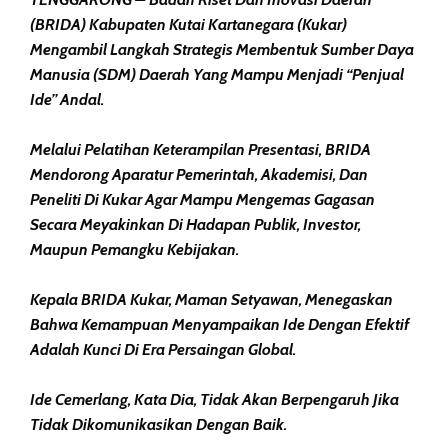
(BRIDA) Kabupaten Kutai Kartanegara (Kukar)
Mengambil Langkah Strategis Membentuk Sumber Daya
Manusia (SDM) Daerah Yang Mampu Menjadi “penjual
Ide” Andal.
Melalui Pelatihan Keterampilan Presentasi, BRIDA
Mendorong Aparatur Pemerintah, Akademisi, Dan
Peneliti Di Kukar Agar Mampu Mengemas Gagasan
Secara Meyakinkan Di Hadapan Publik, Investor,
Maupun Pemangku Kebijakan.
Kepala BRIDA Kukar, Maman Setyawan, Menegaskan
Bahwa Kemampuan Menyampaikan Ide Dengan Efektif
Adalah Kunci Di Era Persaingan Global.
Ide Cemerlang, Kata Dia, Tidak Akan Berpengaruh Jika
Tidak Dikomunikasikan Dengan Baik.