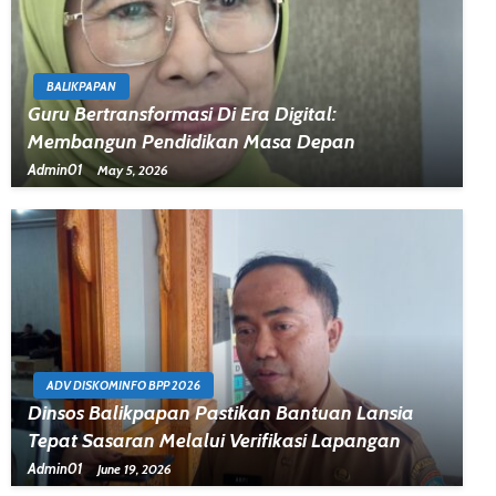
BALIKPAPAN
Guru Bertransformasi Di Era Digital:
Membangun Pendidikan Masa Depan
Admin01
May 5, 2026
ADV DISKOMINFO BPP 2026
Dinsos Balikpapan Pastikan Bantuan Lansia
Tepat Sasaran Melalui Verifikasi Lapangan
Admin01
June 19, 2026