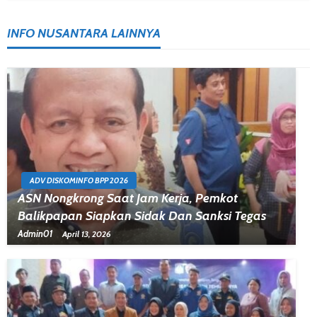
INFO NUSANTARA LAINNYA
ADV DISKOMINFO BPP 2026
ASN Nongkrong Saat Jam Kerja, Pemkot
Balikpapan Siapkan Sidak Dan Sanksi Tegas
Admin01
April 13, 2026