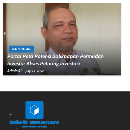
BALIKPAPAN
Portal Peta Potensi Balikpapan Permudah
Investor Akses Peluang Investasi
Admin01
July 23, 2026