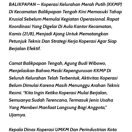
BALIKPAPAN – Koperasi Kelurahan Merah Putih (KKMP)
Di Kecamatan Balikpapan Tengah Kini Memasuki Tahap
Krusial Sebelum Memulai Kegiatan Operasional. Rapat
Koordinasi Yang Digelar Di Aula Kantor Kecamatan,
Kamis (21/8), Menjadi Ajang Untuk Mematangkan
Petunjuk Teknis Dan Strategi Kerja Koperasi Agar Siap
Berjalan Efektif.
Camat Balikpapan Tengah, Agung Budi Wibowo,
Menjelaskan Bahwa Meski Kepengurusan KKMP Di
Seluruh Kelurahan Telah Terbentuk, Aktivitas Koperasi
Belum Dimulai Karena Masih Menunggu Arahan Teknis
Resmi. “Kita Ingin Ketika Koperasi Mulai Berjalan,
Semuanya Sudah Terencana, Termasuk Jenis Usaha
Yang Memberi Manfaat Langsung Bagi Anggota,”
Ujarnya.
Kepala Dinas Koperasi UMKM Dan Perindustrian Kota