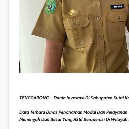
TENGGARONG – Dunia Investasi Di Kabupaten Kutai Kar
Data Terbaru Dinas Penanaman Modal Dan Pelayanan T
Menengah Dan Besar Yang Aktif Beroperasi Di Wilayah I