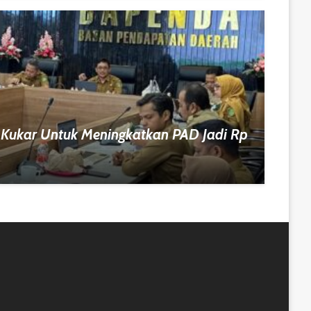
 Kukar Untuk Meningkatkan PAD Jadi Rp