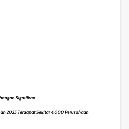
angan Signifikan.
an 2025 Terdapat Sekitar 4.000 Perusahaan