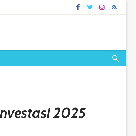
Investasi 2025