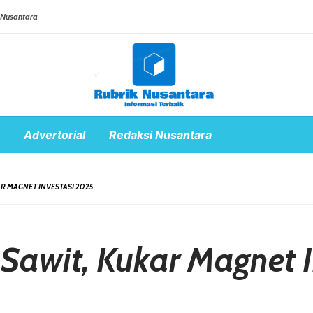
 Nusantara
Advertorial
Redaksi Nusantara
AR MAGNET INVESTASI 2025
 Sawit, Kukar Magnet 