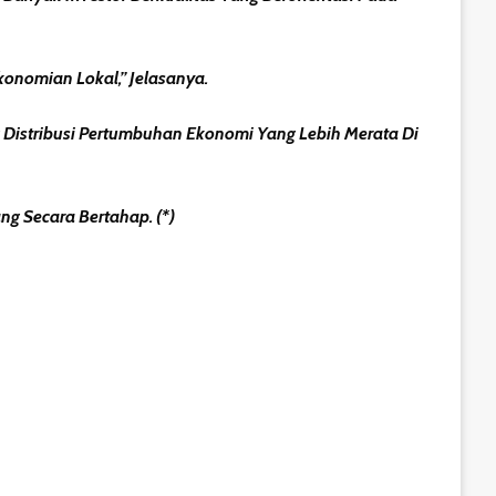
konomian Lokal,” Jelasanya.
 Distribusi Pertumbuhan Ekonomi Yang Lebih Merata Di
ng Secara Bertahap. (*)