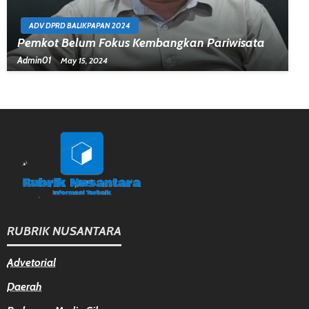
ADV DPRD BALIKPAPAN 2024
Pemkot Belum Fokus Kembangkan Pariwisata
Admin01
May 15, 2024
RUBRIK NUSANTARA
Advetorial
Daerah