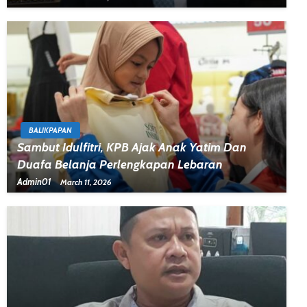
BALIKPAPAN
Sambut Idulfitri, KPB Ajak Anak Yatim Dan
Duafa Belanja Perlengkapan Lebaran
Admin01
March 11, 2026