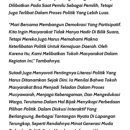
Dilibatkan Pada Saat Pemilu Sebagai Pemilih, Tetapi
Juga Terlibat Dalam Proses Politik Yang Lebih Luas.
“Mari Bersama Membangun Demokrasi Yang Partisipatif.
Kita Ingin Masyarakat Tidak Hanya Hadir Di Bilik Suara,
Tetapi Mereka Juga Harus Memahami Makna
Keterlibatan Politik Untuk Kemajuan Daerah. Oleh
Karena Itu, Kami Melibatkan Tokoh Masyarakat Dalam
Kegiatan Ini,” Tambahnya.
Sutadi Juga Menyoroti Pentingnya Literasi Politik Yang
Harus Ditanamkan Sejak Dini. Ia Menilai Bahwa Tokoh
Masyarakat Bisa Menjadi Teladan Dalam Proses
Musyawarah, Menjaga Keberagaman, Dan Mengedukasi
Warga, Terutama Dalam Hal Bijak Menyikapi Perbedaan
Pilihan Politik. Dalam Diskusi Interaktif Yang
Berlangsung, Berbagai Tantangan Nyata Di Lapangan
Terungkap, Seperti Rendahnya Minat Generasi Muda