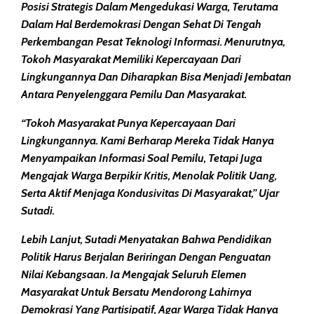
Posisi Strategis Dalam Mengedukasi Warga, Terutama
Dalam Hal Berdemokrasi Dengan Sehat Di Tengah
Perkembangan Pesat Teknologi Informasi. Menurutnya,
Tokoh Masyarakat Memiliki Kepercayaan Dari
Lingkungannya Dan Diharapkan Bisa Menjadi Jembatan
Antara Penyelenggara Pemilu Dan Masyarakat.
“Tokoh Masyarakat Punya Kepercayaan Dari
Lingkungannya. Kami Berharap Mereka Tidak Hanya
Menyampaikan Informasi Soal Pemilu, Tetapi Juga
Mengajak Warga Berpikir Kritis, Menolak Politik Uang,
Serta Aktif Menjaga Kondusivitas Di Masyarakat,” Ujar
Sutadi.
Lebih Lanjut, Sutadi Menyatakan Bahwa Pendidikan
Politik Harus Berjalan Beriringan Dengan Penguatan
Nilai Kebangsaan. Ia Mengajak Seluruh Elemen
Masyarakat Untuk Bersatu Mendorong Lahirnya
Demokrasi Yang Partisipatif, Agar Warga Tidak Hanya