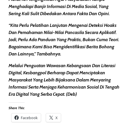
Menghadapi Banjir Informasi Di Media Sosial, Yang
Sering Kali Sulit Dibedakan Antara Fakta Dan Opini.
“Kita Perlu Pelatihan Lanjutan Mengenai Deteksi Hoaks
Dan Pemahaman Nilai-Nilai Pancasila Secara Aplikatif.
Jadi, Perlu Ada Panduan Yang Praktis, Bukan Cuma Teori.
Bagaimana Kami Bisa Mengidentifikasi Berita Bohong
Dan Lainnya,” Tambahnya.
Melalui Penguatan Wawasan Kebangsaan Dan Literasi
Digital, Kesbangpol Berharap Dapat Menciptakan
Masyarakat Yang Lebih Bijaksana Dalam Menyaring
Informasi Serta Menjaga Keharmonisan Sosial Di Tengah
Era Digital Yang Serba Cepat. (deb)
Share This:
Facebook
X