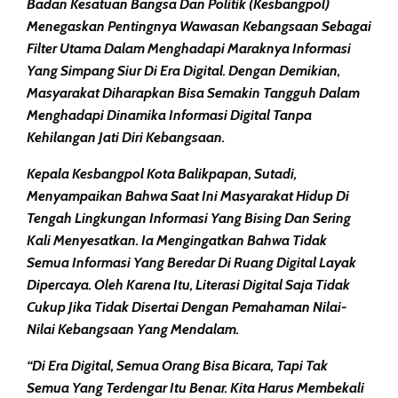
Badan Kesatuan Bangsa Dan Politik (Kesbangpol)
Menegaskan Pentingnya Wawasan Kebangsaan Sebagai
Filter Utama Dalam Menghadapi Maraknya Informasi
Yang Simpang Siur Di Era Digital. Dengan Demikian,
Masyarakat Diharapkan Bisa Semakin Tangguh Dalam
Menghadapi Dinamika Informasi Digital Tanpa
Kehilangan Jati Diri Kebangsaan.
Kepala Kesbangpol Kota Balikpapan, Sutadi,
Menyampaikan Bahwa Saat Ini Masyarakat Hidup Di
Tengah Lingkungan Informasi Yang Bising Dan Sering
Kali Menyesatkan. Ia Mengingatkan Bahwa Tidak
Semua Informasi Yang Beredar Di Ruang Digital Layak
Dipercaya. Oleh Karena Itu, Literasi Digital Saja Tidak
Cukup Jika Tidak Disertai Dengan Pemahaman Nilai-
Nilai Kebangsaan Yang Mendalam.
“Di Era Digital, Semua Orang Bisa Bicara, Tapi Tak
Semua Yang Terdengar Itu Benar. Kita Harus Membekali