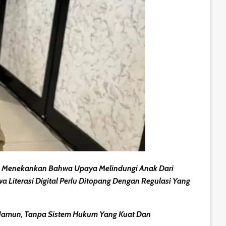
n Menekankan Bahwa Upaya Melindungi Anak Dari
Literasi Digital Perlu Ditopang Dengan Regulasi Yang
 Namun, Tanpa Sistem Hukum Yang Kuat Dan