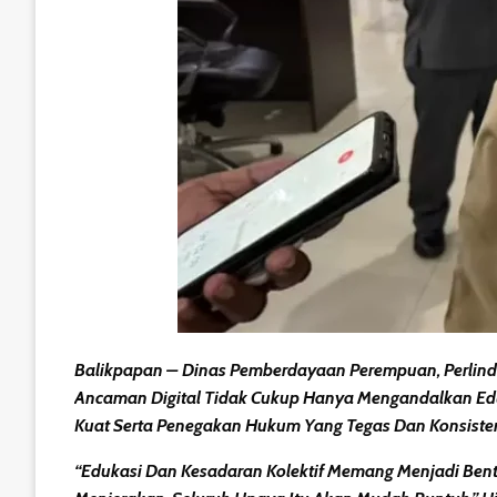
Balikpapan – Dinas Pemberdayaan Perempuan, Perlin
Ancaman Digital Tidak Cukup Hanya Mengandalkan Eduka
Kuat Serta Penegakan Hukum Yang Tegas Dan Konsiste
“Edukasi Dan Kesadaran Kolektif Memang Menjadi Ben