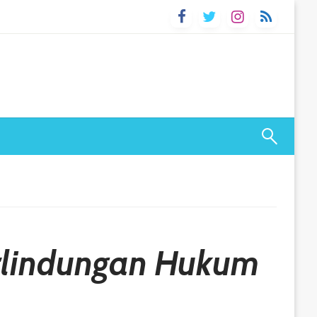
rlindungan Hukum