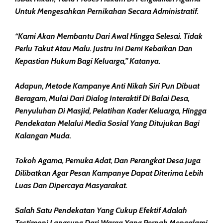
Untuk Mengesahkan Pernikahan Secara Administratif.
“Kami Akan Membantu Dari Awal Hingga Selesai. Tidak
Perlu Takut Atau Malu. Justru Ini Demi Kebaikan Dan
Kepastian Hukum Bagi Keluarga,” Katanya.
Adapun, Metode Kampanye Anti Nikah Siri Pun Dibuat
Beragam, Mulai Dari Dialog Interaktif Di Balai Desa,
Penyuluhan Di Masjid, Pelatihan Kader Keluarga, Hingga
Pendekatan Melalui Media Sosial Yang Ditujukan Bagi
Kalangan Muda.
Tokoh Agama, Pemuka Adat, Dan Perangkat Desa Juga
Dilibatkan Agar Pesan Kampanye Dapat Diterima Lebih
Luas Dan Dipercaya Masyarakat.
Salah Satu Pendekatan Yang Cukup Efektif Adalah
Testimoni Langsung Dari Warga Yang Pernah Mengalami