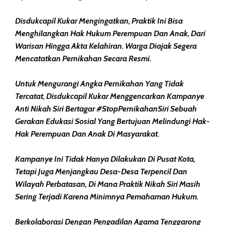
Disdukcapil Kukar Mengingatkan, Praktik Ini Bisa
Menghilangkan Hak Hukum Perempuan Dan Anak, Dari
Warisan Hingga Akta Kelahiran. Warga Diajak Segera
Mencatatkan Pernikahan Secara Resmi.
Untuk Mengurangi Angka Pernikahan Yang Tidak
Tercatat, Disdukcapil Kukar Menggencarkan Kampanye
Anti Nikah Siri Bertagar #StopPernikahanSiri Sebuah
Gerakan Edukasi Sosial Yang Bertujuan Melindungi Hak-
Hak Perempuan Dan Anak Di Masyarakat.
Kampanye Ini Tidak Hanya Dilakukan Di Pusat Kota,
Tetapi Juga Menjangkau Desa-Desa Terpencil Dan
Wilayah Perbatasan, Di Mana Praktik Nikah Siri Masih
Sering Terjadi Karena Minimnya Pemahaman Hukum.
Berkolaborasi Dengan Pengadilan Agama Tenggarong