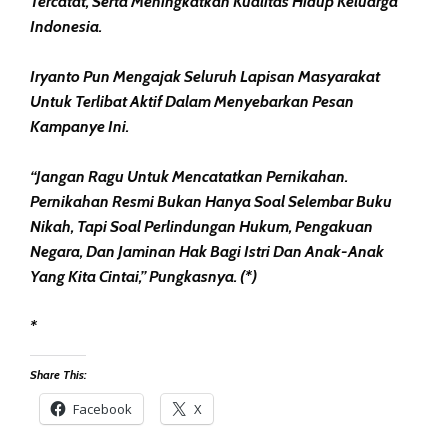
Tercatat, Serta Meningkatkan Kualitas Hidup Keluarga
Indonesia.
Iryanto Pun Mengajak Seluruh Lapisan Masyarakat
Untuk Terlibat Aktif Dalam Menyebarkan Pesan
Kampanye Ini.
“Jangan Ragu Untuk Mencatatkan Pernikahan.
Pernikahan Resmi Bukan Hanya Soal Selembar Buku
Nikah, Tapi Soal Perlindungan Hukum, Pengakuan
Negara, Dan Jaminan Hak Bagi Istri Dan Anak-Anak
Yang Kita Cintai,” Pungkasnya. (*)
*
Share This:
Facebook
X