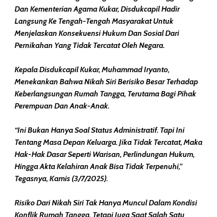
Dan Kementerian Agama Kukar, Disdukcapil Hadir
Langsung Ke Tengah-Tengah Masyarakat Untuk
Menjelaskan Konsekuensi Hukum Dan Sosial Dari
Pernikahan Yang Tidak Tercatat Oleh Negara.
Kepala Disdukcapil Kukar, Muhammad Iryanto,
Menekankan Bahwa Nikah Siri Berisiko Besar Terhadap
Keberlangsungan Rumah Tangga, Terutama Bagi Pihak
Perempuan Dan Anak-Anak.
“Ini Bukan Hanya Soal Status Administratif. Tapi Ini
Tentang Masa Depan Keluarga. Jika Tidak Tercatat, Maka
Hak-Hak Dasar Seperti Warisan, Perlindungan Hukum,
Hingga Akta Kelahiran Anak Bisa Tidak Terpenuhi,”
Tegasnya, Kamis (3/7/2025).
Risiko Dari Nikah Siri Tak Hanya Muncul Dalam Kondisi
Konflik Rumah Tangga, Tetapi Juga Saat Salah Satu