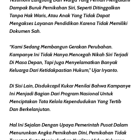
Dampak Buruk Pernikahan Siri, Seperti Ditinggalkan
Tanpa Hak Waris, Atau Anak Yang Tidak Dapat
Mengakses Layanan Pendidikan Karena Tidak Memiliki
Dokumen Sah.
“Kami Sedang Membangun Gerakan Perubahan.
Kampanye Ini Tidak Hanya Mencegah Nikah Siri Terjadi
Di Masa Depan, Tapi Juga Menyelamatkan Banyak
Keluarga Dari Ketidakpastian Hukum,” Ujar Iryanto.
Di Sisi Lain, Disdukcapil Kukar Menilai Bahwa Kampanye
Ini Menjadi Bagian Dari Program Nasional Untuk
Menciptakan Tata Kelola Kependudukan Yang Tertib
Dan Berkelanjutan.
Hal Ini Sejalan Dengan Upaya Pemerintah Pusat Dalam
Menurunkan Angka Pernikahan Dini, Pernikahan Tidak