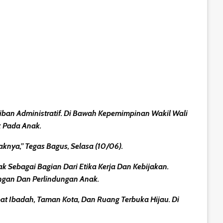
ban Administratif. Di Bawah Kepemimpinan Wakil Wali
k Pada Anak.
nya,” Tegas Bagus, Selasa (10/06).
 Sebagai Bagian Dari Etika Kerja Dan Kebijakan.
ngan Dan Perlindungan Anak.
at Ibadah, Taman Kota, Dan Ruang Terbuka Hijau. Di