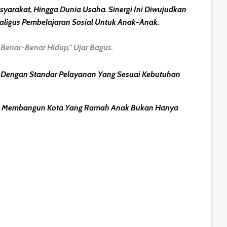
asyarakat, Hingga Dunia Usaha
. Sinergi Ini Diwujudkan
ligus Pembelajaran Sosial Untuk Anak-Anak.
Benar-Benar Hidup,” Ujar Bagus.
 Dengan Standar Pelayanan Yang Sesuai Kebutuhan
wa Membangun Kota Yang Ramah Anak Bukan Hanya