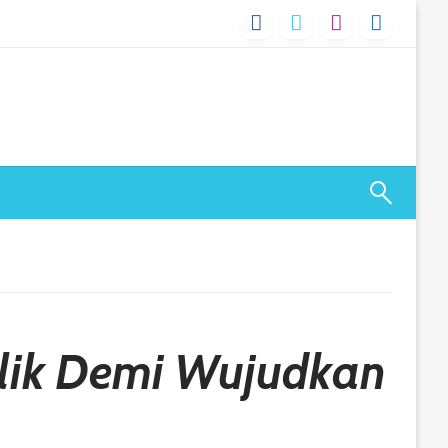
lik Demi Wujudkan