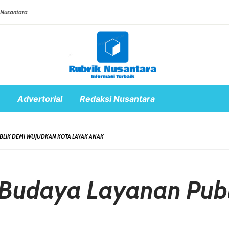
 Nusantara
Advertorial
Redaksi Nusantara
BLIK DEMI WUJUDKAN KOTA LAYAK ANAK
 Budaya Layanan Pub