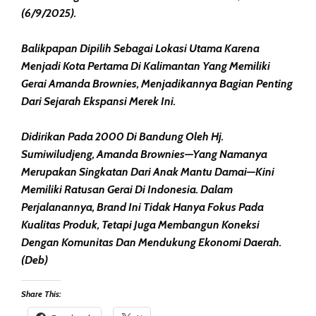
(6/9/2025).
Balikpapan Dipilih Sebagai Lokasi Utama Karena
Menjadi Kota Pertama Di Kalimantan Yang Memiliki
Gerai Amanda Brownies, Menjadikannya Bagian Penting
Dari Sejarah Ekspansi Merek Ini.
Didirikan Pada 2000 Di Bandung Oleh Hj.
Sumiwiludjeng, Amanda Brownies—Yang Namanya
Merupakan Singkatan Dari Anak Mantu Damai—Kini
Memiliki Ratusan Gerai Di Indonesia. Dalam
Perjalanannya, Brand Ini Tidak Hanya Fokus Pada
Kualitas Produk, Tetapi Juga Membangun Koneksi
Dengan Komunitas Dan Mendukung Ekonomi Daerah.
(Deb)
Share This: