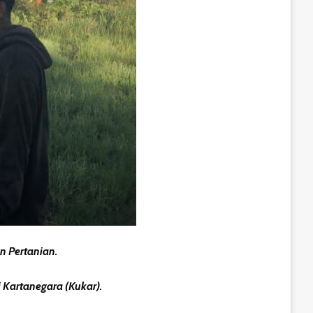
 Pertanian.
 Kartanegara (Kukar).