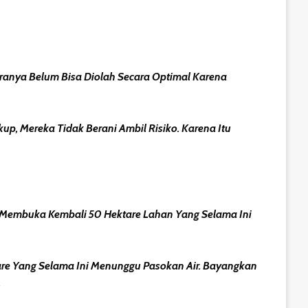
aranya Belum Bisa Diolah Secara Optimal Karena
up, Mereka Tidak Berani Ambil Risiko. Karena Itu
k Membuka Kembali 50 Hektare Lahan Yang Selama Ini
re Yang Selama Ini Menunggu Pasokan Air. Bayangkan
.