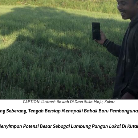
CAPTION: Ilustrasi- Sawah Di Desa Suka Maju, Kukar.
g Seberang, Tengah Bersiap Menapaki Babak Baru Pembangunan
 Menyimpan Potensi Besar Sebagai Lumbung Pangan Lokal Di Kutai