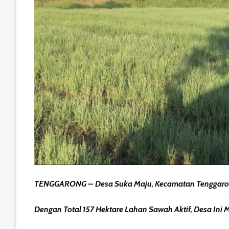
TENGGARONG – Desa Suka Maju, Kecamatan Tenggaron
Dengan Total 157 Hektare Lahan Sawah Aktif, Desa Ini