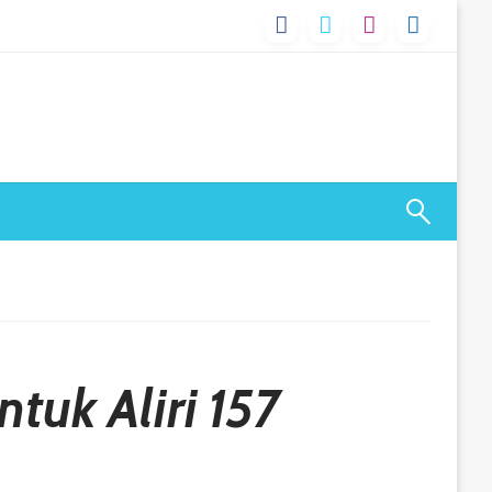
uk Aliri 157