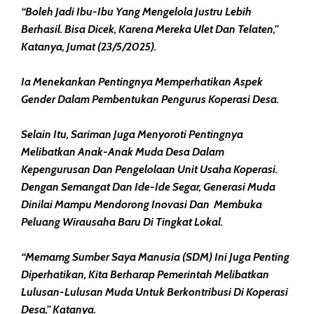
“Boleh Jadi Ibu-Ibu Yang Mengelola Justru Lebih
Berhasil. Bisa Dicek, Karena Mereka Ulet Dan Telaten,”
Katanya, Jumat (23/5/2025).
Ia Menekankan Pentingnya Memperhatikan Aspek
Gender Dalam Pembentukan Pengurus Koperasi Desa.
Selain Itu, Sariman Juga Menyoroti Pentingnya
Melibatkan Anak-Anak Muda Desa Dalam
Kepengurusan Dan Pengelolaan Unit Usaha Koperasi.
Dengan Semangat Dan Ide-Ide Segar, Generasi Muda
Dinilai Mampu Mendorong Inovasi Dan Membuka
Peluang Wirausaha Baru Di Tingkat Lokal.
“Memamg Sumber Saya Manusia (SDM) Ini Juga Penting
Diperhatikan, Kita Berharap Pemerintah Melibatkan
Lulusan-Lulusan Muda Untuk Berkontribusi Di Koperasi
Desa,” Katanya.