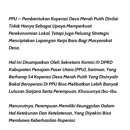
PPU – Pembentukan Koperasi Desa Merah Putih Dinilai
Tidak Hanya Sebagai Upaya Memperkuat
Perekonomian Lokal, Tetapi Juga Peluang Strategis
Menciptakan Lapangan Kerja Baru Bagi Masyarakat
Desa.
Hal Ini Disampaikan Oleh Sekretaris Komisi III DPRD
Kabupaten Penajam Paser Utara (PPU), Sariman, Yang
Berharap 54 Koperasi Desa Merah Putih Yang Disinyalir
Bakal Beroperasi Di PPU Bisa Melibatkan Lebih Banyak
Lulusan Sarjana Serta Perempuan, Khususnya Ibu-Ibu.
Menurutnya, Perempuan Memiliki Keunggulan Dalam
Hal Ketekunan Dan Ketelatenan, Yang Diyakini Bisa
Membawa Keberhasilan Koperasi.