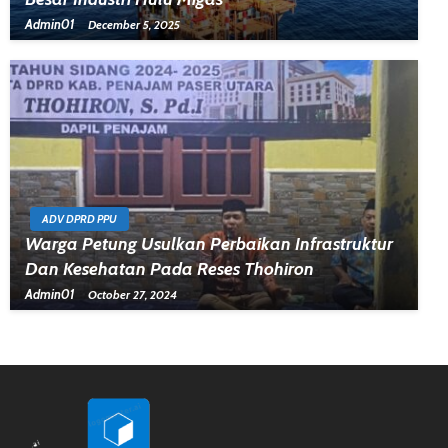
Admin01
December 5, 2025
ADV DPRD PPU
Warga Petung Usulkan Perbaikan Infrastruktur
Dan Kesehatan Pada Reses Thohiron
Admin01
October 27, 2024