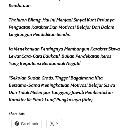
Kendaraan.
Thohiron Bilang, Hal Ini Menjadi Sinyal Kuat Perlunya
Penguatan Karakter Dan Motivasi Belajar Dari Dalam
Lingkungan Pendidikan Sendiri.
Ia Menekankan Pentingnya Membangun Karakter Siswa
Lewat Cara-Cara Edukatif, Bukan Pendekatan Keras
Yang Berpotensi Berdampak Negatif.
“Sekolah Sudah Gratis. Tinggal Bagaimana Kita
Bersama-Sama Meningkatkan Motivasi Belajar Siswa
Dan Tidak Melempar Tanggung Jawab Pembentukan
Karakter Ke Pihak Luar,” Pungkasnya.(adv)
Share This:
Facebook
X