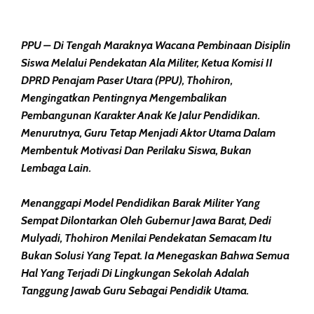
PPU – Di Tengah Maraknya Wacana Pembinaan Disiplin
Siswa Melalui Pendekatan Ala Militer, Ketua Komisi II
DPRD Penajam Paser Utara (PPU), Thohiron,
Mengingatkan Pentingnya Mengembalikan
Pembangunan Karakter Anak Ke Jalur Pendidikan.
Menurutnya, Guru Tetap Menjadi Aktor Utama Dalam
Membentuk Motivasi Dan Perilaku Siswa, Bukan
Lembaga Lain.
Menanggapi Model Pendidikan Barak Militer Yang
Sempat Dilontarkan Oleh Gubernur Jawa Barat, Dedi
Mulyadi, Thohiron Menilai Pendekatan Semacam Itu
Bukan Solusi Yang Tepat. Ia Menegaskan Bahwa Semua
Hal Yang Terjadi Di Lingkungan Sekolah Adalah
Tanggung Jawab Guru Sebagai Pendidik Utama.