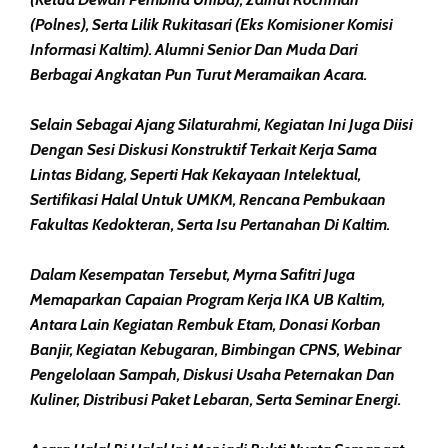
(Polnes), Serta Lilik Rukitasari (eks Komisioner Komisi
Informasi Kaltim). Alumni Senior Dan Muda Dari
Berbagai Angkatan Pun Turut Meramaikan Acara.
Selain Sebagai Ajang Silaturahmi, Kegiatan Ini Juga Diisi
Dengan Sesi Diskusi Konstruktif Terkait Kerja Sama
Lintas Bidang, Seperti Hak Kekayaan Intelektual,
Sertifikasi Halal Untuk UMKM, Rencana Pembukaan
Fakultas Kedokteran, Serta Isu Pertanahan Di Kaltim.
Dalam Kesempatan Tersebut, Myrna Safitri Juga
Memaparkan Capaian Program Kerja IKA UB Kaltim,
Antara Lain Kegiatan Rembuk Etam, Donasi Korban
Banjir, Kegiatan Kebugaran, Bimbingan CPNS, Webinar
Pengelolaan Sampah, Diskusi Usaha Peternakan Dan
Kuliner, Distribusi Paket Lebaran, Serta Seminar Energi.