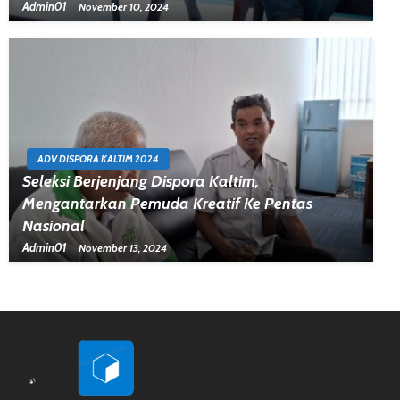
Admin01
November 10, 2024
ADV DISPORA KALTIM 2024
Seleksi Berjenjang Dispora Kaltim,
Mengantarkan Pemuda Kreatif Ke Pentas
Nasional
Admin01
November 13, 2024