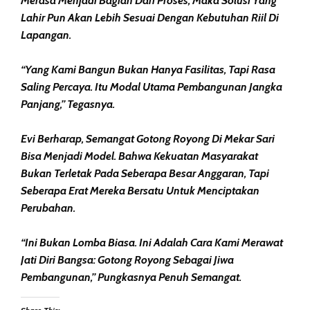
Merasa Menjadi Bagian Dari Proses, Maka Solusi Yang
Lahir Pun Akan Lebih Sesuai Dengan Kebutuhan Riil Di
Lapangan.
“Yang Kami Bangun Bukan Hanya Fasilitas, Tapi Rasa
Saling Percaya. Itu Modal Utama Pembangunan Jangka
Panjang,” Tegasnya.
Evi Berharap, Semangat Gotong Royong Di Mekar Sari
Bisa Menjadi Model. Bahwa Kekuatan Masyarakat
Bukan Terletak Pada Seberapa Besar Anggaran, Tapi
Seberapa Erat Mereka Bersatu Untuk Menciptakan
Perubahan.
“Ini Bukan Lomba Biasa. Ini Adalah Cara Kami Merawat
Jati Diri Bangsa: Gotong Royong Sebagai Jiwa
Pembangunan,” Pungkasnya Penuh Semangat.