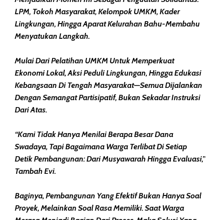
LPM, Tokoh Masyarakat, Kelompok UMKM, Kader
Lingkungan, Hingga Aparat Kelurahan Bahu-Membahu
Menyatukan Langkah.
Mulai Dari Pelatihan UMKM Untuk Memperkuat
Ekonomi Lokal, Aksi Peduli Lingkungan, Hingga Edukasi
Kebangsaan Di Tengah Masyarakat—Semua Dijalankan
Dengan Semangat Partisipatif, Bukan Sekadar Instruksi
Dari Atas.
“Kami Tidak Hanya Menilai Berapa Besar Dana
Swadaya, Tapi Bagaimana Warga Terlibat Di Setiap
Detik Pembangunan: Dari Musyawarah Hingga Evaluasi,”
Tambah Evi.
Baginya, Pembangunan Yang Efektif Bukan Hanya Soal
Proyek, Melainkan Soal Rasa Memiliki. Saat Warga