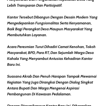
Lebih Transparan Dan Partisipatif.
Kantor Tersebut Dibangun Dengan Desain Modern Yang
Mengedepankan Fungsionalitas Serta Kenyamanan,
Baik Bagi Perangkat Desa Maupun Masyarakat Yang
Membutuhkan Layanan.
Acara Peresmian Turut Dihadiri Camat Kenohan, Tokoh
Masyarakat, BPD, Para RT, Dan Sejumlah Warga Desa
Kahala Yang Menyambut Antusias Kehadiran Kantor
Baru Ini.
Suasana Akrab Dan Penuh Harapan Tampak Mewarnai
Kegiatan Yang Juga Dirangkai Dengan Dialog Singkat
Antara Bupati Dan Warga Mengenai Aspirasi
Pembangunan Di Kawasan Pedalaman.
Dengan Diresmikannya Kantor Baru Ini, Diharapkan