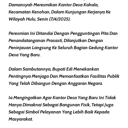
Damansyah Meresmikan Kantor Desa Kahala,
Kecamatan Kenohan, Dalam Kunjungan Kerjanya Ke
Wilayah Hulu, Senin (7/4/2025).
Peresmian Ini Ditandai Dengan Pengguntingan Pita Dan
Penandatanganan Prasasti, Dilanjutkan Dengan
Peninjauan Langsung Ke Seluruh Bagian Gedung Kantor
Desa Yang Baru.
Dalam Sambutannya, Bupati Edi Menekankan
Pentingnya Menjaga Dan Memanfaatkan Fasilitas Publik
Yang Telah Dibangun Dengan Anggaran Negara.
Ia Mengingatkan Agar Kantor Desa Yang Baru Ini Tidak
Hanya Dimaknai Sebagai Bangunan Fisik, Tetapi Juga
Sebagai Simbol Pelayanan Yang Lebih Baik Kepada
Masyarakat.