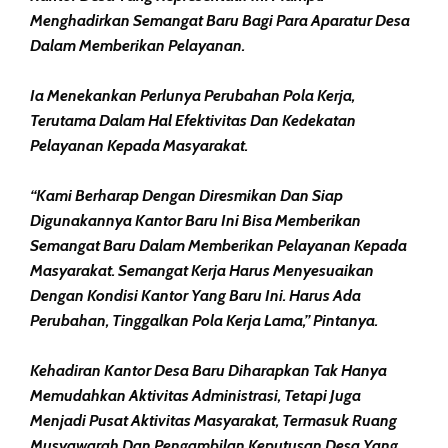
Menghadirkan Semangat Baru Bagi Para Aparatur Desa
Dalam Memberikan Pelayanan.
Ia Menekankan Perlunya Perubahan Pola Kerja,
Terutama Dalam Hal Efektivitas Dan Kedekatan
Pelayanan Kepada Masyarakat.
“Kami Berharap Dengan Diresmikan Dan Siap
Digunakannya Kantor Baru Ini Bisa Memberikan
Semangat Baru Dalam Memberikan Pelayanan Kepada
Masyarakat. Semangat Kerja Harus Menyesuaikan
Dengan Kondisi Kantor Yang Baru Ini. Harus Ada
Perubahan, Tinggalkan Pola Kerja Lama,” Pintanya.
Kehadiran Kantor Desa Baru Diharapkan Tak Hanya
Memudahkan Aktivitas Administrasi, Tetapi Juga
Menjadi Pusat Aktivitas Masyarakat, Termasuk Ruang
Musyawarah Dan Pengambilan Keputusan Desa Yang