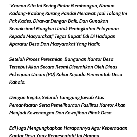
“Karena Kita Ini Sering Pintar Membangun, Namun
Kadang-Kadang Kurang Pandai Merawat. Jadi Tolong Ini
Pak Kades, Dirawat Dengan Baik, Dan Gunakan
Semaksimal Mungkin Untuk Peningkatan Pelayanan
Kepada Masyarakat,” Tegas Bupati Edi Di Hadapan
Aparatur Desa Dan Masyarakat Yang Hadir.
Setelah Proses Peresmian, Bangunan Kantor Desa
Tersebut Akan Secara Resmi Diserahkan Oleh Dinas
Pekerjaan Umum (PU) Kukar Kepada Pemerintah Desa
Kahala.
Dengan Begitu, Seluruh Tanggung Jawab Atas
Pemanfaatan Serta Pemeliharaan Fasilitas Kantor Akan
Menjadi Kewenangan Dan Kewajiban Pihak Desa.
Edi Juga Mengungkapkan Harapannya Agar Keberadaan
Kantor Desa Yang Representatif Ini Mampu