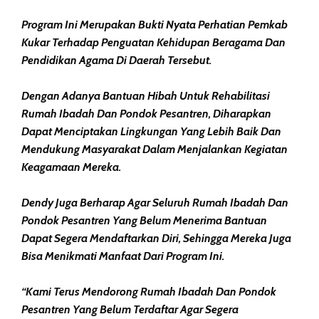
Program Ini Merupakan Bukti Nyata Perhatian Pemkab
Kukar Terhadap Penguatan Kehidupan Beragama Dan
Pendidikan Agama Di Daerah Tersebut.
Dengan Adanya Bantuan Hibah Untuk Rehabilitasi
Rumah Ibadah Dan Pondok Pesantren, Diharapkan
Dapat Menciptakan Lingkungan Yang Lebih Baik Dan
Mendukung Masyarakat Dalam Menjalankan Kegiatan
Keagamaan Mereka.
Dendy Juga Berharap Agar Seluruh Rumah Ibadah Dan
Pondok Pesantren Yang Belum Menerima Bantuan
Dapat Segera Mendaftarkan Diri, Sehingga Mereka Juga
Bisa Menikmati Manfaat Dari Program Ini.
“Kami Terus Mendorong Rumah Ibadah Dan Pondok
Pesantren Yang Belum Terdaftar Agar Segera