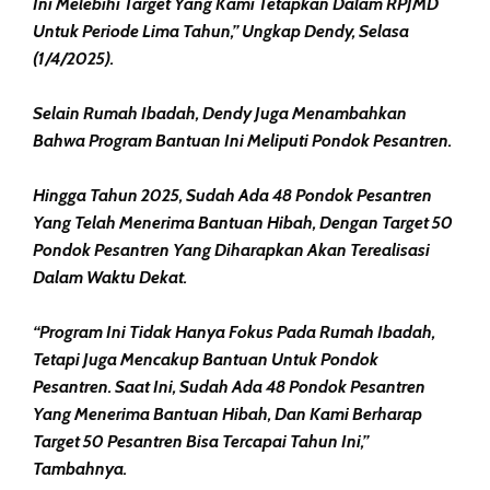
Ini Melebihi Target Yang Kami Tetapkan Dalam RPJMD
Untuk Periode Lima Tahun,” Ungkap Dendy, Selasa
(1/4/2025).
Selain Rumah Ibadah, Dendy Juga Menambahkan
Bahwa Program Bantuan Ini Meliputi Pondok Pesantren.
Hingga Tahun 2025, Sudah Ada 48 Pondok Pesantren
Yang Telah Menerima Bantuan Hibah, Dengan Target 50
Pondok Pesantren Yang Diharapkan Akan Terealisasi
Dalam Waktu Dekat.
“Program Ini Tidak Hanya Fokus Pada Rumah Ibadah,
Tetapi Juga Mencakup Bantuan Untuk Pondok
Pesantren. Saat Ini, Sudah Ada 48 Pondok Pesantren
Yang Menerima Bantuan Hibah, Dan Kami Berharap
Target 50 Pesantren Bisa Tercapai Tahun Ini,”
Tambahnya.