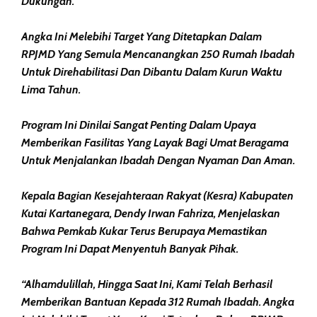
Dukungan.
Angka Ini Melebihi Target Yang Ditetapkan Dalam
RPJMD Yang Semula Mencanangkan 250 Rumah Ibadah
Untuk Direhabilitasi Dan Dibantu Dalam Kurun Waktu
Lima Tahun.
Program Ini Dinilai Sangat Penting Dalam Upaya
Memberikan Fasilitas Yang Layak Bagi Umat Beragama
Untuk Menjalankan Ibadah Dengan Nyaman Dan Aman.
Kepala Bagian Kesejahteraan Rakyat (Kesra) Kabupaten
Kutai Kartanegara, Dendy Irwan Fahriza, Menjelaskan
Bahwa Pemkab Kukar Terus Berupaya Memastikan
Program Ini Dapat Menyentuh Banyak Pihak.
“Alhamdulillah, Hingga Saat Ini, Kami Telah Berhasil
Memberikan Bantuan Kepada 312 Rumah Ibadah. Angka