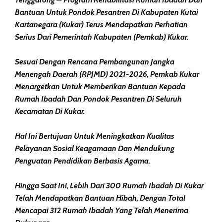
Bantuan Untuk Pondok Pesantren Di Kabupaten Kutai
Kartanegara (Kukar) Terus Mendapatkan Perhatian
Serius Dari Pemerintah Kabupaten (Pemkab) Kukar.
Sesuai Dengan Rencana Pembangunan Jangka
Menengah Daerah (RPJMD) 2021-2026, Pemkab Kukar
Menargetkan Untuk Memberikan Bantuan Kepada
Rumah Ibadah Dan Pondok Pesantren Di Seluruh
Kecamatan Di Kukar.
Hal Ini Bertujuan Untuk Meningkatkan Kualitas
Pelayanan Sosial Keagamaan Dan Mendukung
Penguatan Pendidikan Berbasis Agama.
Hingga Saat Ini, Lebih Dari 300 Rumah Ibadah Di Kukar
Telah Mendapatkan Bantuan Hibah, Dengan Total
Mencapai 312 Rumah Ibadah Yang Telah Menerima