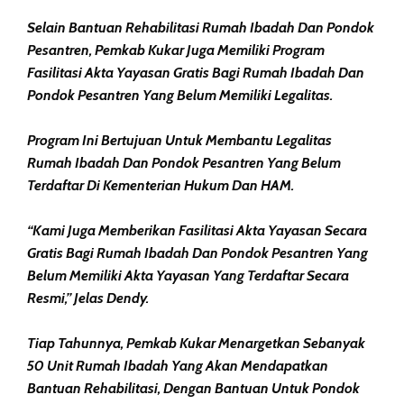
Selain Bantuan Rehabilitasi Rumah Ibadah Dan Pondok
Pesantren, Pemkab Kukar Juga Memiliki Program
Fasilitasi Akta Yayasan Gratis Bagi Rumah Ibadah Dan
Pondok Pesantren Yang Belum Memiliki Legalitas.
Program Ini Bertujuan Untuk Membantu Legalitas
Rumah Ibadah Dan Pondok Pesantren Yang Belum
Terdaftar Di Kementerian Hukum Dan HAM.
“Kami Juga Memberikan Fasilitasi Akta Yayasan Secara
Gratis Bagi Rumah Ibadah Dan Pondok Pesantren Yang
Belum Memiliki Akta Yayasan Yang Terdaftar Secara
Resmi,” Jelas Dendy.
Tiap Tahunnya, Pemkab Kukar Menargetkan Sebanyak
50 Unit Rumah Ibadah Yang Akan Mendapatkan
Bantuan Rehabilitasi, Dengan Bantuan Untuk Pondok