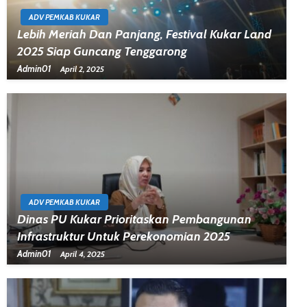
ADV PEMKAB KUKAR
Lebih Meriah Dan Panjang, Festival Kukar Land
2025 Siap Guncang Tenggarong
Admin01
April 2, 2025
ADV PEMKAB KUKAR
Dinas PU Kukar Prioritaskan Pembangunan
Infrastruktur Untuk Perekonomian 2025
Admin01
April 4, 2025