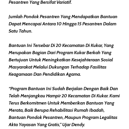
Pesantren Yang Bersifat Variatif.
Jumlah Pondok Pesantren Yang Mendapatkan Bantuan
Dapat Mencapai Antara 10 Hingga 15 Pesantren Dalam
Satu Tahun.
Bantuan Ini Tersebar Di 20 Kecamatan Di Kukar, Yang
Merupakan Bagian Dari Program Kukar Berkah Yang
Bertujuan Untuk Meningkatkan Kesejahteraan Sosial
Masyarakat Melalui Dukungan Terhadap Fasilitas
Keagamaan Dan Pendidikan Agama.
“Program Bantuan Ini Sudah Berjalan Dengan Baik Dan
Telah Menjangkau Hampir 20 Kecamatan Di Kukar. Kami
Terus Berkomitmen Untuk Memberikan Bantuan Yang
Merata, Baik Berupa Rehabilitasi Rumah Ibadah,
Bantuan Pondok Pesantren, Maupun Program Legalitas
Akta Yayasan Yang Gratis,” Ujar Dendy.