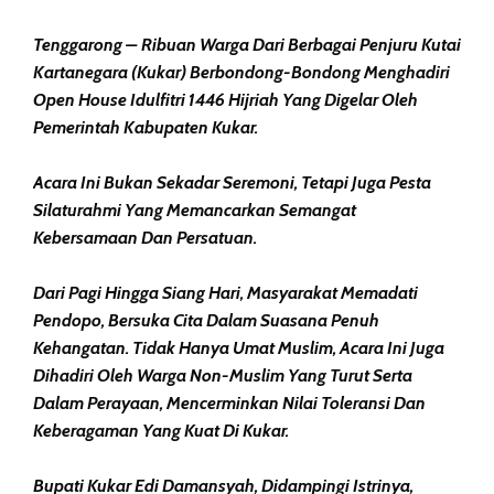
Tenggarong – Ribuan Warga Dari Berbagai Penjuru Kutai
Kartanegara (Kukar) Berbondong-Bondong Menghadiri
Open House Idulfitri 1446 Hijriah Yang Digelar Oleh
Pemerintah Kabupaten Kukar.
Acara Ini Bukan Sekadar Seremoni, Tetapi Juga Pesta
Silaturahmi Yang Memancarkan Semangat
Kebersamaan Dan Persatuan.
Dari Pagi Hingga Siang Hari, Masyarakat Memadati
Pendopo, Bersuka Cita Dalam Suasana Penuh
Kehangatan. Tidak Hanya Umat Muslim, Acara Ini Juga
Dihadiri Oleh Warga Non-Muslim Yang Turut Serta
Dalam Perayaan, Mencerminkan Nilai Toleransi Dan
Keberagaman Yang Kuat Di Kukar.
Bupati Kukar Edi Damansyah, Didampingi Istrinya,