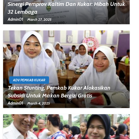
Sinergi Pemprov Kaltim Dan Kukar: Hibah Untuk
32 Lembaga
Admin01
March 27, 2025
ADV PEMKAB KUKAR
Tekan Stunting, Pemkab Kukar Alokasikan
Subsidi Untuk Makan Bergizi Gratis
Admin01
March 4, 2025