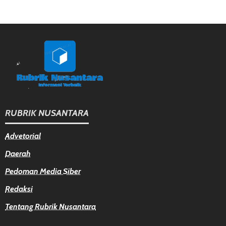
RUBRIK NUSANTARA
Advetorial
Daerah
Pedoman Media Siber
Redaksi
Tentang Rubrik Nusantara