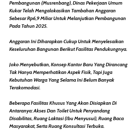
Pembangunan (Musrenbang), Dinas Pekerjaan Umum
Kukar Telah Mengalokasikan Tambahan Anggaran
Sebesar Rp6,9 Miliar Untuk Melanjutkan Pembangunan
Pada Tahun 2025.
Anggaran Ini Diharapkan Cukup Untuk Menyelesaikan
Keseluruhan Bangunan Berikut Fasilitas Pendukungnya.
Joko Menyebutkan, Konsep Kantor Baru Yang Dirancang
Tak Hanya Memperhatikan Aspek Fisik, Tapi Juga
Kebutuhan Warga Yang Selama Ini Belum Banyak
Terakomodasi.
Beberapa Fasilitas Khusus Yang Akan Disiapkan Di
Antaranya: Akses Dan Toilet Untuk Penyandang
Disabilitas, Ruang Laktasi (ibu Menyusui), Ruang Baca
Masyarakat, Serta Ruang Konsultasi Terbuka.