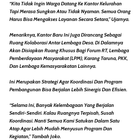
“Kita Tidak Ingin Warga Datang Ke Kantor Kelurahan
Tapi Merasa Sungkan Atau Tidak Nyaman. Semua Orang
Harus Bisa Mengakses Layanan Secara Setara,” Ujarnya.
Menariknya, Kantor Baru Ini Juga Dirancang Sebagai
Ruang Kolaborasi Antar Lembaga Desa. Di Dalamnya
Akan Disiapkan Ruang Khusus Bagi Forum RT, Lembaga
Pemberdayaan Masyarakat (LPM), Karang Taruna, PKK,
Dan Lembaga Kemasyarakatan Lainnya.
Ini Merupakan Strategi Agar Koordinasi Dan Program
Pembangunan Bisa Berjalan Lebih Sinergis Dan Efisien.
“Selama Ini, Banyak Kelembagaan Yang Berjalan
Sendiri-Sendiri. Kalau Ruangnya Terpisah, Susah
Koordinasi. Nanti Semua Kami Satukan Dalam Satu
Atap Agar Lebih Mudah Menyusun Program Dan
Kegiatan,” Tambah Joko.