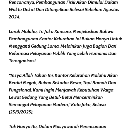
Rencananya, Pembangunan Fisik Akan Dimulai Dalam
Waktu Dekat Dan Ditargetkan Selesai Sebelum Agustus
2024.
Lurah Maluhu, Tri Joko Kuncoro, Menjelaskan Bahwa
Pembangunan Kantor Kelurahan Ini Bukan Hanya Untuk
Mengganti Gedung Lama, Melainkan Juga Bagian Dari
Reformasi Pelayanan Publik Yang Lebih Humanis Dan
Terorganisasi.
“Insya Allah Tahun Ini, Kantor Kelurahan Maluhu Akan
Berdiri Megah, Bukan Sekadar Besar, Tapi Ramah Dan
Fungsional. Kami Ingin Menjawab Kebutuhan Warga
Lewat Gedung Yang Betul-Betul Mencerminkan
Semangat Pelayanan Modern,” Kata Joko, Selasa
(25/3/2025).
Tak Hanya Itu, Dalam Musyawarah Perencanaan