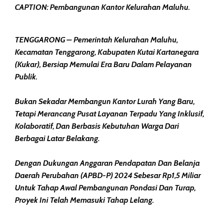
CAPTION: Pembangunan Kantor Kelurahan Maluhu.
TENGGARONG – Pemerintah Kelurahan Maluhu,
Kecamatan Tenggarong, Kabupaten Kutai Kartanegara
(Kukar), Bersiap Memulai Era Baru Dalam Pelayanan
Publik.
Bukan Sekadar Membangun Kantor Lurah Yang Baru,
Tetapi Merancang Pusat Layanan Terpadu Yang Inklusif,
Kolaboratif, Dan Berbasis Kebutuhan Warga Dari
Berbagai Latar Belakang.
Dengan Dukungan Anggaran Pendapatan Dan Belanja
Daerah Perubahan (APBD-P) 2024 Sebesar Rp1,5 Miliar
Untuk Tahap Awal Pembangunan Pondasi Dan Turap,
Proyek Ini Telah Memasuki Tahap Lelang.