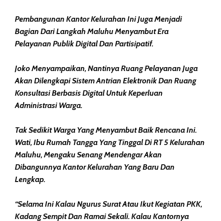
Pembangunan Kantor Kelurahan Ini Juga Menjadi
Bagian Dari Langkah Maluhu Menyambut Era
Pelayanan Publik Digital Dan Partisipatif.
Joko Menyampaikan, Nantinya Ruang Pelayanan Juga
Akan Dilengkapi Sistem Antrian Elektronik Dan Ruang
Konsultasi Berbasis Digital Untuk Keperluan
Administrasi Warga.
Tak Sedikit Warga Yang Menyambut Baik Rencana Ini.
Wati, Ibu Rumah Tangga Yang Tinggal Di RT 5 Kelurahan
Maluhu, Mengaku Senang Mendengar Akan
Dibangunnya Kantor Kelurahan Yang Baru Dan
Lengkap.
“Selama Ini Kalau Ngurus Surat Atau Ikut Kegiatan PKK,
Kadang Sempit Dan Ramai Sekali. Kalau Kantornya