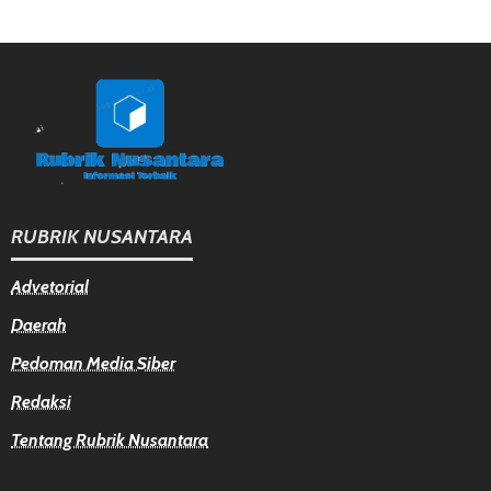
RUBRIK NUSANTARA
Advetorial
Daerah
Pedoman Media Siber
Redaksi
Tentang Rubrik Nusantara