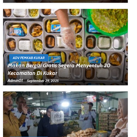
ADV PEMKAB KUKAR
Makan Bergizi Gratis Segera Menyentuh 20
Kecamatan Di Kukar
Admin01
September 29, 2025