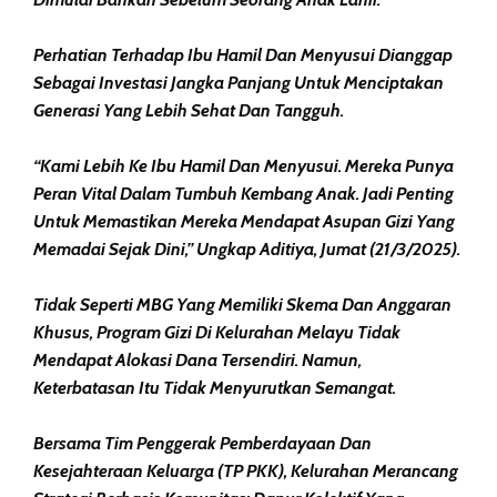
Perhatian Terhadap Ibu Hamil Dan Menyusui Dianggap
Sebagai Investasi Jangka Panjang Untuk Menciptakan
Generasi Yang Lebih Sehat Dan Tangguh.
“Kami Lebih Ke Ibu Hamil Dan Menyusui. Mereka Punya
Peran Vital Dalam Tumbuh Kembang Anak. Jadi Penting
Untuk Memastikan Mereka Mendapat Asupan Gizi Yang
Memadai Sejak Dini,” Ungkap Aditiya, Jumat (21/3/2025).
Tidak Seperti MBG Yang Memiliki Skema Dan Anggaran
Khusus, Program Gizi Di Kelurahan Melayu Tidak
Mendapat Alokasi Dana Tersendiri. Namun,
Keterbatasan Itu Tidak Menyurutkan Semangat.
Bersama Tim Penggerak Pemberdayaan Dan
Kesejahteraan Keluarga (TP PKK), Kelurahan Merancang