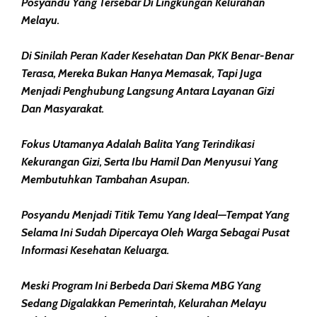
Posyandu Yang Tersebar Di Lingkungan Kelurahan
Melayu.
Di Sinilah Peran Kader Kesehatan Dan PKK Benar-Benar
Terasa, Mereka Bukan Hanya Memasak, Tapi Juga
Menjadi Penghubung Langsung Antara Layanan Gizi
Dan Masyarakat.
Fokus Utamanya Adalah Balita Yang Terindikasi
Kekurangan Gizi, Serta Ibu Hamil Dan Menyusui Yang
Membutuhkan Tambahan Asupan.
Posyandu Menjadi Titik Temu Yang Ideal—Tempat Yang
Selama Ini Sudah Dipercaya Oleh Warga Sebagai Pusat
Informasi Kesehatan Keluarga.
Meski Program Ini Berbeda Dari Skema MBG Yang
Sedang Digalakkan Pemerintah, Kelurahan Melayu