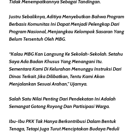
Tidak Menempatkannya Sebagai Tandingan.
Justru Sebaliknya, Aditiya Menyebutkan Bahwa Program
Berbasis Komunitas Ini Dapat Menjadi Pelengkap Dari
Program Nasional, Menjangkau Kelompok Sasaran Yang
Belum Tersentuh Oleh MBG.
“Kalau MBG Kan Langsung Ke Sekolah-Sekolah. Setahu
Saya Ada Badan Khusus Yang Menangani Itu.
Sementara Kami Di Kelurahan Menunggu Instruksi Dari
Dinas Terkait. Jika Dilibatkan, Tentu Kami Akan
Menjalankan Sesuai Arahan,” Ujarnya.
Salah Satu Nilai Penting Dari Pendekatan Ini Adalah
Semangat Gotong Royong Dan Partisipasi Warga.
Ibu-Ibu PKK Tak Hanya Berkontribusi Dalam Bentuk
Tenaga, Tetapi Juga Turut Menciptakan Budaya Peduli