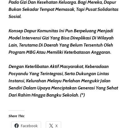
Pada Gizi Dan Kesehatan Keluarga. Bagi Mereka, Dapur
Bukan Sekadar Tempat Memasak, Tapi Pusat Solidaritas
Sosial.
Konsep Dapur Komunitas Ini Pun Berpeluang Menjadi
Model Intervensi Gizi Yang Bisa Direplikasi Di Wilayah
Lain, Terutama Di Daerah Yang Belum Tersentuh Oleh
Program MBG Atau Memiliki Keterbatasan Anggaran.
Dengan Keterlibatan Aktif Masyarakat, Keberadaan
Posyandu Yang Terintegrasi, Serta Dukungan Lintas
Instansi, Kelurahan Melayu Perlahan Mengukir Jalan
Sendiri Dalam Upaya Menciptakan Generasi Yang Sehat
Dari Rahim Hingga Bangku Sekolah. (*)
Share This:
Facebook
X