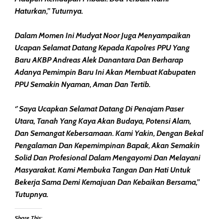
Haturkan,” Tuturnya.
Dalam Momen Ini Mudyat Noor Juga Menyampaikan
Ucapan Selamat Datang Kepada Kapolres PPU Yang
Baru AKBP Andreas Alek Danantara Dan Berharap
Adanya Pemimpin Baru Ini Akan Membuat Kabupaten
PPU Semakin Nyaman, Aman Dan Tertib.
‘’ Saya Ucapkan Selamat Datang Di Penajam Paser
Utara, Tanah Yang Kaya Akan Budaya, Potensi Alam,
Dan Semangat Kebersamaan. Kami Yakin, Dengan Bekal
Pengalaman Dan Kepemimpinan Bapak, Akan Semakin
Solid Dan Profesional Dalam Mengayomi Dan Melayani
Masyarakat. Kami Membuka Tangan Dan Hati Untuk
Bekerja Sama Demi Kemajuan Dan Kebaikan Bersama,”
Tutupnya.
Share This: