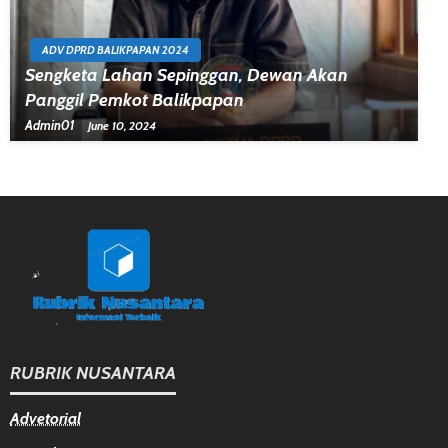
ADV DPRD BALIKPAPAN 2024
Sengketa Lahan Sepinggan, Dewan Akan
Panggil Pemkot Balikpapan
Admin01
June 10, 2024
RUBRIK NUSANTARA
Advetorial