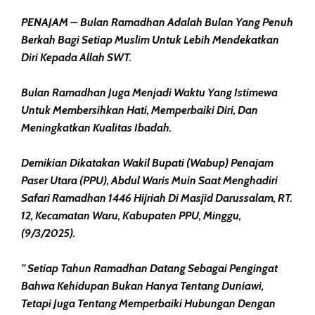
PENAJAM – Bulan Ramadhan Adalah Bulan Yang Penuh
Berkah Bagi Setiap Muslim Untuk Lebih Mendekatkan
Diri Kepada Allah SWT.
Bulan Ramadhan Juga Menjadi Waktu Yang Istimewa
Untuk Membersihkan Hati, Memperbaiki Diri, Dan
Meningkatkan Kualitas Ibadah.
Demikian Dikatakan Wakil Bupati (Wabup) Penajam
Paser Utara (PPU), Abdul Waris Muin Saat Menghadiri
Safari Ramadhan 1446 Hijriah Di Masjid Darussalam, RT.
12, Kecamatan Waru, Kabupaten PPU, Minggu,
(9/3/2025).
” Setiap Tahun Ramadhan Datang Sebagai Pengingat
Bahwa Kehidupan Bukan Hanya Tentang Duniawi,
Tetapi Juga Tentang Memperbaiki Hubungan Dengan