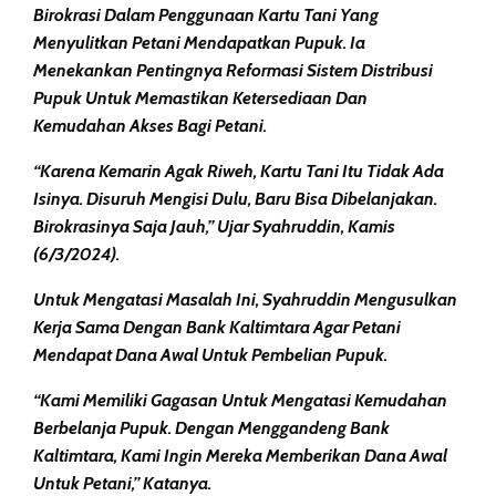
Birokrasi Dalam Penggunaan Kartu Tani Yang
Menyulitkan Petani Mendapatkan Pupuk. Ia
Menekankan Pentingnya Reformasi Sistem Distribusi
Pupuk Untuk Memastikan Ketersediaan Dan
Kemudahan Akses Bagi Petani.
“Karena Kemarin Agak Riweh, Kartu Tani Itu Tidak Ada
Isinya. Disuruh Mengisi Dulu, Baru Bisa Dibelanjakan.
Birokrasinya Saja Jauh,” Ujar Syahruddin, Kamis
(6/3/2024).
Untuk Mengatasi Masalah Ini, Syahruddin Mengusulkan
Kerja Sama Dengan Bank Kaltimtara Agar Petani
Mendapat Dana Awal Untuk Pembelian Pupuk.
“Kami Memiliki Gagasan Untuk Mengatasi Kemudahan
Berbelanja Pupuk. Dengan Menggandeng Bank
Kaltimtara, Kami Ingin Mereka Memberikan Dana Awal
Untuk Petani,” Katanya.