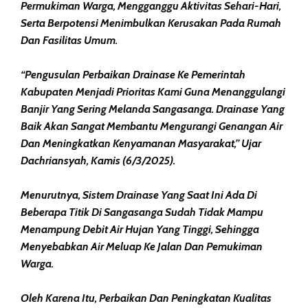
Permukiman Warga, Mengganggu Aktivitas Sehari-Hari,
Serta Berpotensi Menimbulkan Kerusakan Pada Rumah
Dan Fasilitas Umum.
“Pengusulan Perbaikan Drainase Ke Pemerintah
Kabupaten Menjadi Prioritas Kami Guna Menanggulangi
Banjir Yang Sering Melanda Sangasanga. Drainase Yang
Baik Akan Sangat Membantu Mengurangi Genangan Air
Dan Meningkatkan Kenyamanan Masyarakat,” Ujar
Dachriansyah, Kamis (6/3/2025).
Menurutnya, Sistem Drainase Yang Saat Ini Ada Di
Beberapa Titik Di Sangasanga Sudah Tidak Mampu
Menampung Debit Air Hujan Yang Tinggi, Sehingga
Menyebabkan Air Meluap Ke Jalan Dan Pemukiman
Warga.
Oleh Karena Itu, Perbaikan Dan Peningkatan Kualitas