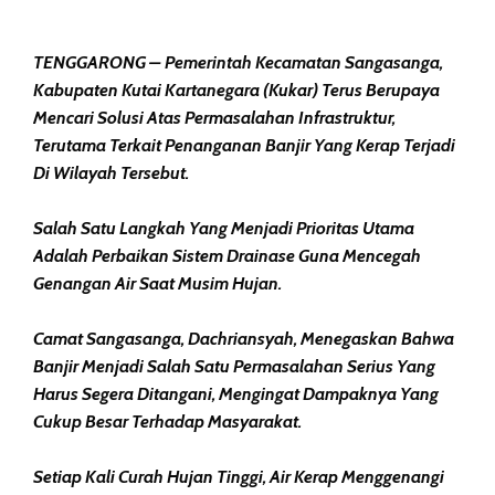
TENGGARONG – Pemerintah Kecamatan Sangasanga,
Kabupaten Kutai Kartanegara (Kukar) Terus Berupaya
Mencari Solusi Atas Permasalahan Infrastruktur,
Terutama Terkait Penanganan Banjir Yang Kerap Terjadi
Di Wilayah Tersebut.
Salah Satu Langkah Yang Menjadi Prioritas Utama
Adalah Perbaikan Sistem Drainase Guna Mencegah
Genangan Air Saat Musim Hujan.
Camat Sangasanga, Dachriansyah, Menegaskan Bahwa
Banjir Menjadi Salah Satu Permasalahan Serius Yang
Harus Segera Ditangani, Mengingat Dampaknya Yang
Cukup Besar Terhadap Masyarakat.
Setiap Kali Curah Hujan Tinggi, Air Kerap Menggenangi