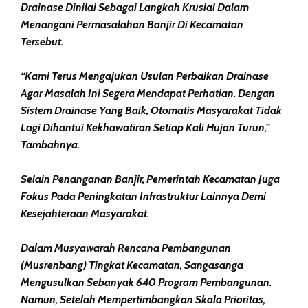
Drainase Dinilai Sebagai Langkah Krusial Dalam
Menangani Permasalahan Banjir Di Kecamatan
Tersebut.
“Kami Terus Mengajukan Usulan Perbaikan Drainase
Agar Masalah Ini Segera Mendapat Perhatian. Dengan
Sistem Drainase Yang Baik, Otomatis Masyarakat Tidak
Lagi Dihantui Kekhawatiran Setiap Kali Hujan Turun,”
Tambahnya.
Selain Penanganan Banjir, Pemerintah Kecamatan Juga
Fokus Pada Peningkatan Infrastruktur Lainnya Demi
Kesejahteraan Masyarakat.
Dalam Musyawarah Rencana Pembangunan
(Musrenbang) Tingkat Kecamatan, Sangasanga
Mengusulkan Sebanyak 640 Program Pembangunan.
Namun, Setelah Mempertimbangkan Skala Prioritas,