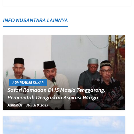
INFO NUSANTARA LAINNYA
ADV PEMKAB KUKAR
Safari Ramadan Di 15 Masjid Tenggarong,
Pemerintah Dengarkan Aspirasi Warga
Admin01
March 8, 2025