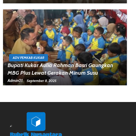
ADV PEMKAB KUKAR
Bupati Kukar Aulia Rahman Basri Gaungkan
MBG Plus Lewat Gerakan Minum Susu
Admin01
September 8, 2025