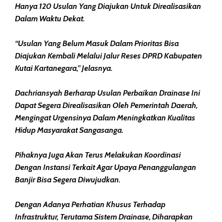
Hanya 120 Usulan Yang Diajukan Untuk Direalisasikan
Dalam Waktu Dekat.
“Usulan Yang Belum Masuk Dalam Prioritas Bisa
Diajukan Kembali Melalui Jalur Reses DPRD Kabupaten
Kutai Kartanegara,” Jelasnya.
Dachriansyah Berharap Usulan Perbaikan Drainase Ini
Dapat Segera Direalisasikan Oleh Pemerintah Daerah,
Mengingat Urgensinya Dalam Meningkatkan Kualitas
Hidup Masyarakat Sangasanga.
Pihaknya Juga Akan Terus Melakukan Koordinasi
Dengan Instansi Terkait Agar Upaya Penanggulangan
Banjir Bisa Segera Diwujudkan.
Dengan Adanya Perhatian Khusus Terhadap
Infrastruktur, Terutama Sistem Drainase, Diharapkan