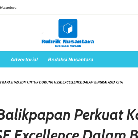
 Nusantara
Advertorial
Redaksi Nusantara
T KAPASITAS SDM UNTUK DUKUNG HSSE EXCELLENCE DALAM BINGKAI ASTA CITA
 Balikpapan Perkuat 
 Excellence Dalam Bi