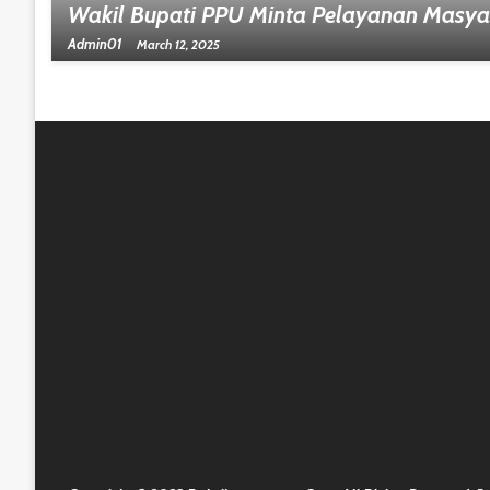
Wakil Bupati PPU Minta Pelayanan Masyar
Admin01
March 12, 2025