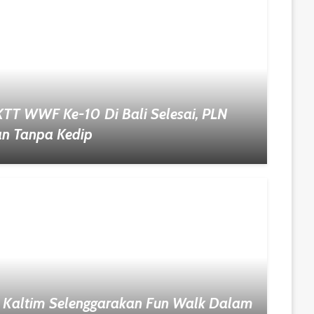
 KTT WWF Ke-10 Di Bali Selesai, PLN
an Tanpa Kedip
Kaltim Selenggarakan Fun Walk Dalam