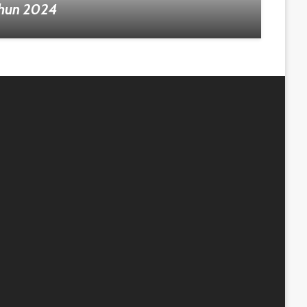
hun 2024