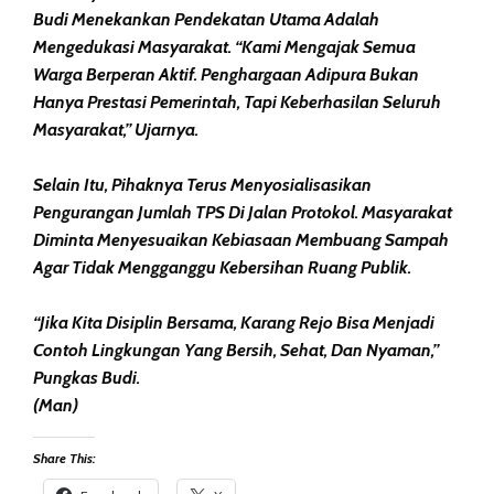
Budi Menekankan Pendekatan Utama Adalah
Mengedukasi Masyarakat. “Kami Mengajak Semua
Warga Berperan Aktif. Penghargaan Adipura Bukan
Hanya Prestasi Pemerintah, Tapi Keberhasilan Seluruh
Masyarakat,” Ujarnya.
Selain Itu, Pihaknya Terus Menyosialisasikan
Pengurangan Jumlah TPS Di Jalan Protokol. Masyarakat
Diminta Menyesuaikan Kebiasaan Membuang Sampah
Agar Tidak Mengganggu Kebersihan Ruang Publik.
“Jika Kita Disiplin Bersama, Karang Rejo Bisa Menjadi
Contoh Lingkungan Yang Bersih, Sehat, Dan Nyaman,”
Pungkas Budi.
(Man)
Share This: