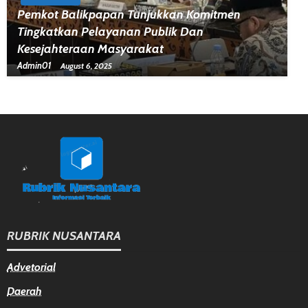
Pemkot Balikpapan Tunjukkan Komitmen
Tingkatkan Pelayanan Publik Dan
Kesejahteraan Masyarakat
Admin01
August 6, 2025
RUBRIK NUSANTARA
Advetorial
Daerah