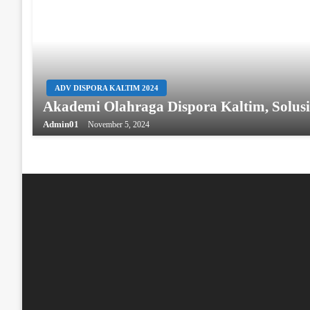
ADV DISPORA KALTIM 2024
Akademi Olahraga Dispora Kaltim, Solusi
Admin01
November 5, 2024