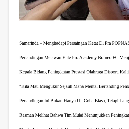
Samarinda – Menghadapi Persaingan Ketat Di Pra POPNAS,
Pertandingan Melawan Elite Pro Academy Borneo FC Menj
Kepala Bidang Peningkatan Prestasi Olahraga Dispora K
“Kita Mau Mengukur Sejauh Mana Mental Bertanding Pem
Pertandingan Ini Bukan Hanya Uji Coba Biasa, Tetapi Lan
Rasman Melihat Bahwa Tim Mulai Menunjukkan Peningkat