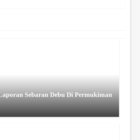
i Laporan Sebaran Debu Di Permukiman