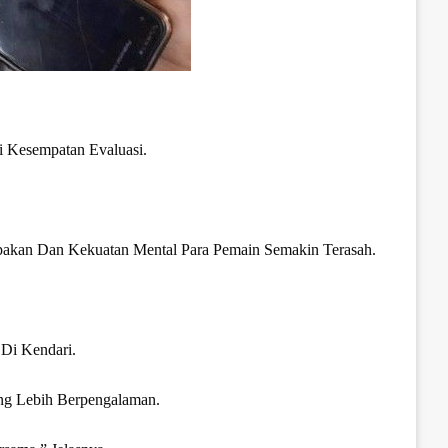
 Kesempatan Evaluasi.
pakan Dan Kekuatan Mental Para Pemain Semakin Terasah.
 Di Kendari.
ng Lebih Berpengalaman.