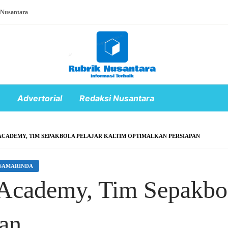
 Nusantara
Advertorial
Redaksi Nusantara
ACADEMY, TIM SEPAKBOLA PELAJAR KALTIM OPTIMALKAN PERSIAPAN
SAMARINDA
Academy, Tim Sepakbol
an