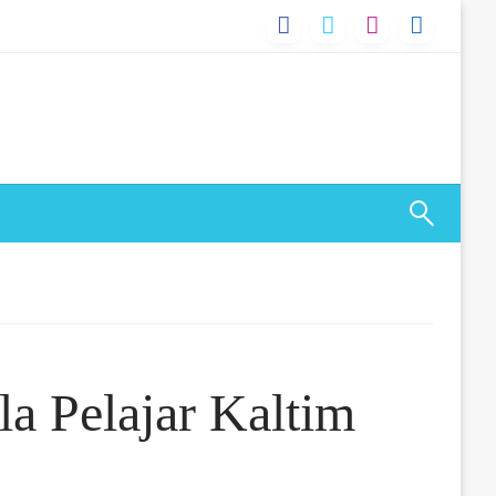
a Pelajar Kaltim