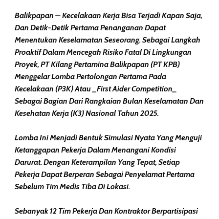
Balikpapan – Kecelakaan Kerja Bisa Terjadi Kapan Saja,
Dan Detik-Detik Pertama Penanganan Dapat
Menentukan Keselamatan Seseorang. Sebagai Langkah
Proaktif Dalam Mencegah Risiko Fatal Di Lingkungan
Proyek, PT Kilang Pertamina Balikpapan (PT KPB)
Menggelar Lomba Pertolongan Pertama Pada
Kecelakaan (P3K) Atau _First Aider Competition_
Sebagai Bagian Dari Rangkaian Bulan Keselamatan Dan
Kesehatan Kerja (K3) Nasional Tahun 2025.
Lomba Ini Menjadi Bentuk Simulasi Nyata Yang Menguji
Ketanggapan Pekerja Dalam Menangani Kondisi
Darurat. Dengan Keterampilan Yang Tepat, Setiap
Pekerja Dapat Berperan Sebagai Penyelamat Pertama
Sebelum Tim Medis Tiba Di Lokasi.
Sebanyak 12 Tim Pekerja Dan Kontraktor Berpartisipasi