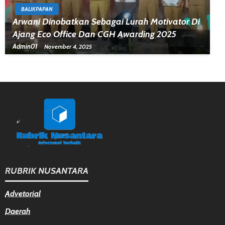
BALIKPAPAN
Arwani Dinobatkan Sebagai Lurah Motivator Di
Ajang Eco Office Dan CGH Awarding 2025
Admin01
November 4, 2025
RUBRIK NUSANTARA
Advetorial
Daerah