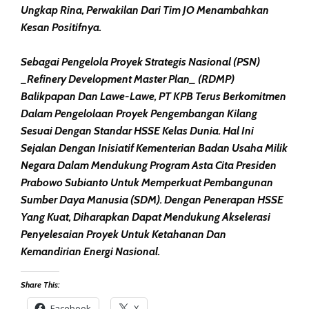
Ungkap Rina, Perwakilan Dari Tim JO Menambahkan
Kesan Positifnya.
Sebagai Pengelola Proyek Strategis Nasional (PSN)
_Refinery Development Master Plan_ (RDMP)
Balikpapan Dan Lawe-Lawe, PT KPB Terus Berkomitmen
Dalam Pengelolaan Proyek Pengembangan Kilang
Sesuai Dengan Standar HSSE Kelas Dunia. Hal Ini
Sejalan Dengan Inisiatif Kementerian Badan Usaha Milik
Negara Dalam Mendukung Program Asta Cita Presiden
Prabowo Subianto Untuk Memperkuat Pembangunan
Sumber Daya Manusia (SDM). Dengan Penerapan HSSE
Yang Kuat, Diharapkan Dapat Mendukung Akselerasi
Penyelesaian Proyek Untuk Ketahanan Dan
Kemandirian Energi Nasional.
Share This:
Facebook
X