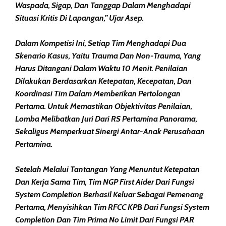
Waspada, Sigap, Dan Tanggap Dalam Menghadapi
Situasi Kritis Di Lapangan,” Ujar Asep.
Dalam Kompetisi Ini, Setiap Tim Menghadapi Dua
Skenario Kasus, Yaitu Trauma Dan Non-Trauma, Yang
Harus Ditangani Dalam Waktu 10 Menit. Penilaian
Dilakukan Berdasarkan Ketepatan, Kecepatan, Dan
Koordinasi Tim Dalam Memberikan Pertolongan
Pertama. Untuk Memastikan Objektivitas Penilaian,
Lomba Melibatkan Juri Dari RS Pertamina Panorama,
Sekaligus Memperkuat Sinergi Antar-Anak Perusahaan
Pertamina.
Setelah Melalui Tantangan Yang Menuntut Ketepatan
Dan Kerja Sama Tim, Tim NGP First Aider Dari Fungsi
System Completion Berhasil Keluar Sebagai Pemenang
Pertama, Menyisihkan Tim RFCC KPB Dari Fungsi System
Completion Dan Tim Prima No Limit Dari Fungsi PAR