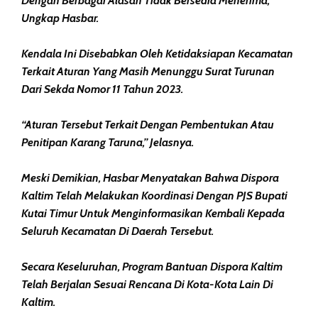
Dengan Berbagai Alasan Tidak Bersedia Menerima,”
Ungkap Hasbar.
Kendala Ini Disebabkan Oleh Ketidaksiapan Kecamatan
Terkait Aturan Yang Masih Menunggu Surat Turunan
Dari Sekda Nomor 11 Tahun 2023.
“Aturan Tersebut Terkait Dengan Pembentukan Atau
Penitipan Karang Taruna,” Jelasnya.
Meski Demikian, Hasbar Menyatakan Bahwa Dispora
Kaltim Telah Melakukan Koordinasi Dengan PJS Bupati
Kutai Timur Untuk Menginformasikan Kembali Kepada
Seluruh Kecamatan Di Daerah Tersebut.
Secara Keseluruhan, Program Bantuan Dispora Kaltim
Telah Berjalan Sesuai Rencana Di Kota-Kota Lain Di
Kaltim.