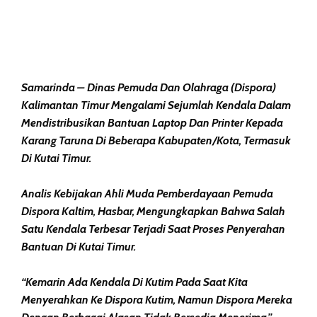
Samarinda – Dinas Pemuda Dan Olahraga (Dispora)
Kalimantan Timur Mengalami Sejumlah Kendala Dalam
Mendistribusikan Bantuan Laptop Dan Printer Kepada
Karang Taruna Di Beberapa Kabupaten/kota, Termasuk
Di Kutai Timur.
Analis Kebijakan Ahli Muda Pemberdayaan Pemuda
Dispora Kaltim, Hasbar, Mengungkapkan Bahwa Salah
Satu Kendala Terbesar Terjadi Saat Proses Penyerahan
Bantuan Di Kutai Timur.
“Kemarin Ada Kendala Di Kutim Pada Saat Kita
Menyerahkan Ke Dispora Kutim, Namun Dispora Mereka