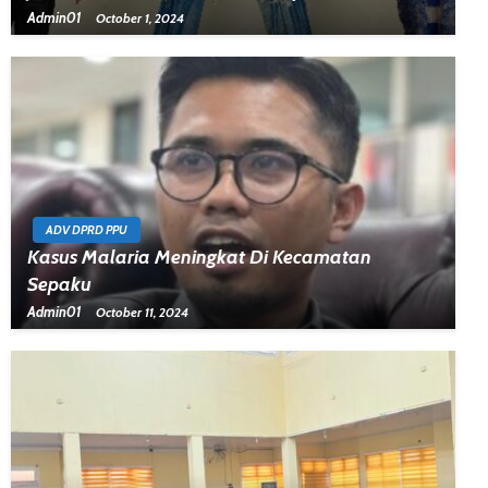
Admin01
October 1, 2024
ADV DPRD PPU
Kasus Malaria Meningkat Di Kecamatan
Sepaku
Admin01
October 11, 2024